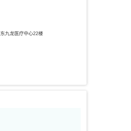
东九龙医疗中心22楼