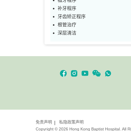
植牙程序
补牙程序
牙齿矫正程序
根管治疗
深层清洁
免责声明
私隐政策声明
Copyright © 2026 Hong Kong Baptist Hospital. All R