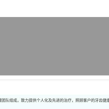
X
理团队组成，致力提供个人化及先进的治疗，照顾客户的牙齿健