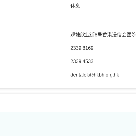
休息
观塘欣业街8号香港浸信会医院
2339 8169
2339 4533
dentalek@hkbh.org.hk