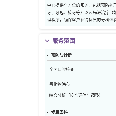
中心提供全方位的服务，包括预防护
牙、牙冠、植牙等）以及先进治疗（
理程序，确保客户获得优质的牙科体
服务范围
预防与诊断
全面口腔检查
氟化物涂布
咬合分析（咬合评估与调整）
修复齿科