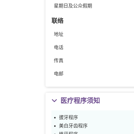
星期日及公众假期
联络
地址
电话
传真
电邮
医疗程序须知
拔牙程序
美白牙齿程序