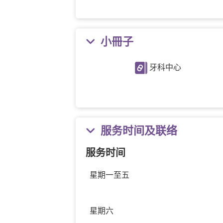
小冊子
牙科中心
服务时间及联络
服务时间
星期一至五
星期六