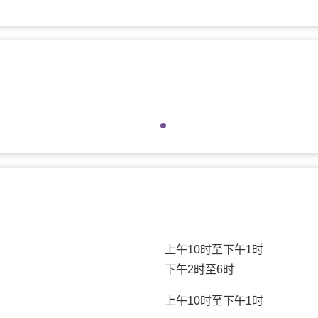
上午10时至下午1时
下午2时至6时
上午10时至下午1时