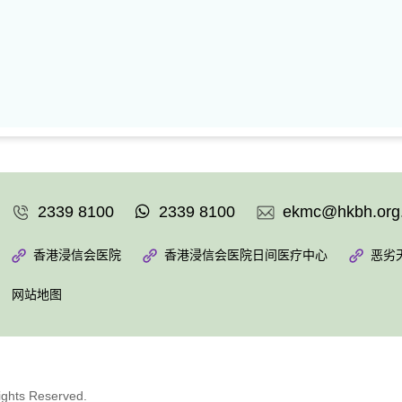
2339 8100
2339 8100
ekmc@hkbh.org
香港浸信会医院
香港浸信会医院日间医疗中心
恶劣
网站地图
ights Reserved.