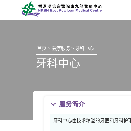
首页
>
医疗服务
> 牙科中心
牙科中心
服务简介
牙科中心由技术精湛的牙医和牙科护