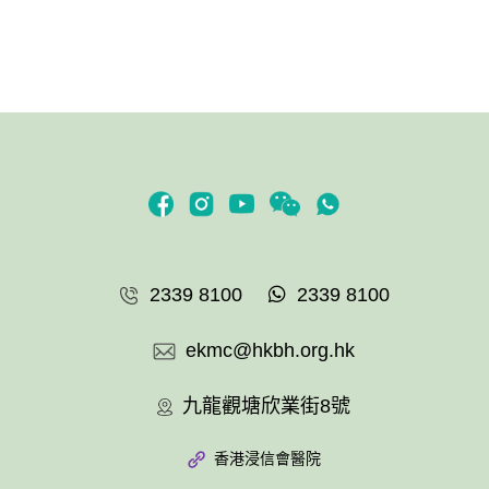
2339 8100
2339 8100
ekmc@hkbh.org.hk
九龍觀塘欣業街8號
香港浸信會醫院