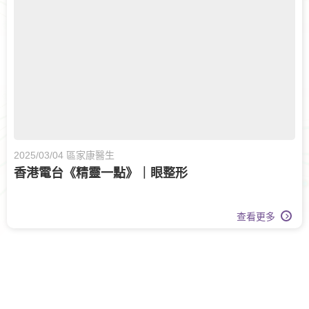
2025/03/04 區家康醫生
香港電台《精靈一點》｜眼整形
查看更多