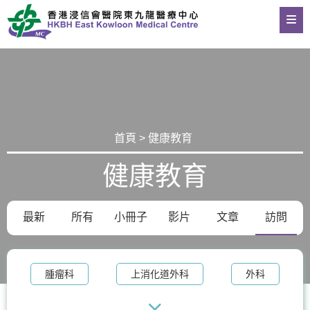
首頁 > 健康教育
健康教育
最新
所有
小冊子
影片
文章
訪問
腫瘤科
上消化道外科
外科
整形外科及皮膚科
體重管理