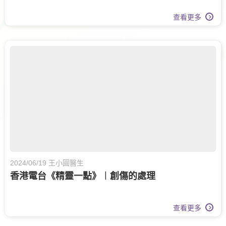
查看更多
2024/06/19 王小圓醫生
香港電台《精靈一點》︱創傷的處理
查看更多