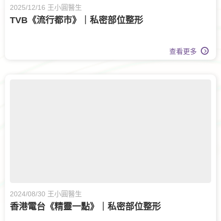
2025/12/16 王小圓醫生
TVB《流行都市》｜私密部位整形
查看更多
2024/08/30 王小圓醫生
香港電台《精靈一點》｜私密部位整形