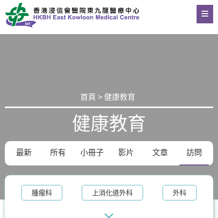
首頁 > 健康教育
健康教育
最新
所有
小冊子
影片
文章
訪問
腫瘤科
上消化道外科
外科
整形外科及皮膚科
體重管理