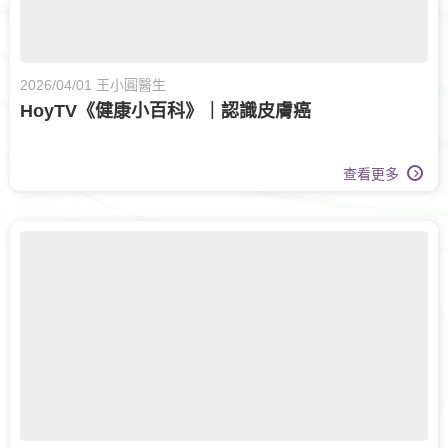
2026/04/01 王小圓醫生
HoyTV《健康小百科》｜認識皮膚癌
查看更多