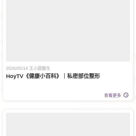
2026/05/14 王小圓醫生
HoyTV《健康小百科》｜私密部位整形
查看更多