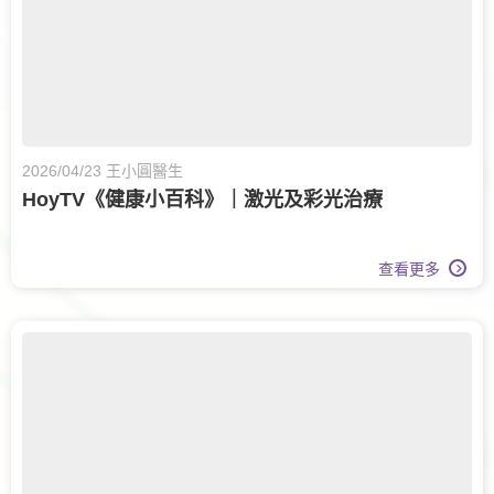
2026/04/23 王小圓醫生
HoyTV《健康小百科》｜激光及彩光治療
查看更多