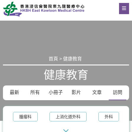
首頁 > 健康教育
健康教育
最新
所有
小冊子
影片
文章
訪問
腫瘤科
上消化道外科
外科
整形外科及皮膚科
體重管理