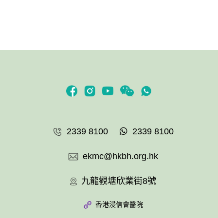
2339 8100
2339 8100
ekmc@hkbh.org.hk
九龍觀塘欣業街8號
香港浸信會醫院