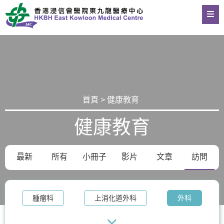
首頁 > 健康教育
健康教育
最新
所有
小冊子
影片
文章
訪問
腫瘤科
上消化道外科
外科
整形外科及皮膚科
體重管理