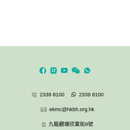
2339 8100
2339 8100
ekmc@hkbh.org.hk
九龍觀塘欣業街8號