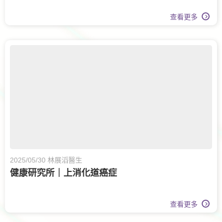
查看更多
2025/05/30 林展滔醫生
健康研究所｜上消化道癌症
查看更多