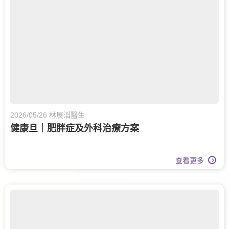
2026/05/26 林展滔醫生
健康旦｜肥胖症及外科治療方案
查看更多