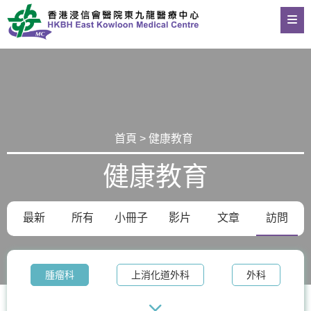
首頁 > 健康教育
健康教育
最新
所有
小冊子
影片
文章
訪問
腫瘤科
上消化道外科
外科
整形外科及皮膚科
體重管理