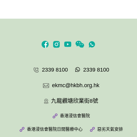
2339 8100
2339 8100
ekmc@hkbh.org.hk
九龍觀塘欣業街8號
香港浸信會醫院
香港浸信會醫院日間醫療中心
惡劣天氣安排