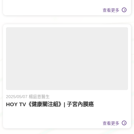
查看更多
2025/05/07 楊庭恩醫生
HOY TV《健康關注組》| 子宮內膜癌
查看更多