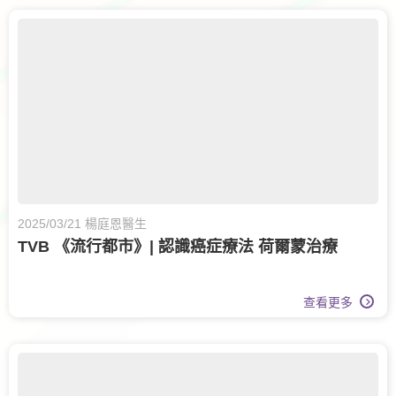
2025/03/21 楊庭恩醫生
TVB 《流行都市》| 認識癌症療法 荷爾蒙治療
查看更多