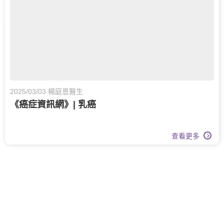
2025/03/03 楊庭恩醫生
《癌症資訊網》| 乳癌
查看更多