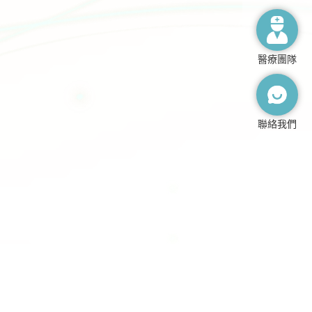
醫療團隊
聯絡我們