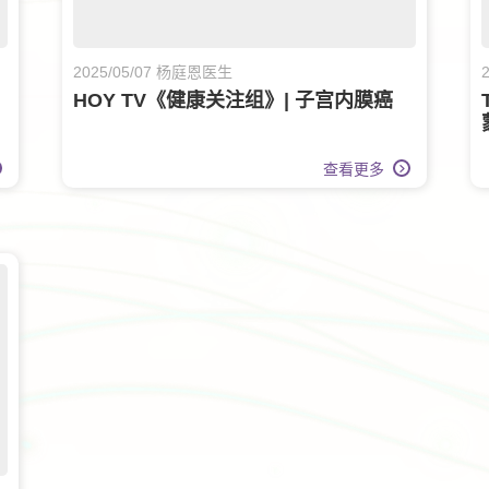
2025/05/07 杨庭恩医生
HOY TV《健康关注组》| 子宫内膜癌
查看更多