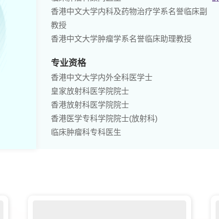
香港中文大学内科及药物治疗学系名誉临床副
教授
香港中文大学肿瘤学系名誉临床助理教授
专业资格
香港中文大学内外全科医学士
皇家放射科医学院院士
香港放射科医学院院士
香港医学专科学院院士(放射科)
临床肿瘤科专科医生