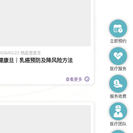
立即预约
2026/01/22 杨庭恩医生
健康旦｜乳癌预防及降风险方法
医疗服务
查看更多
服务收费
医疗团队