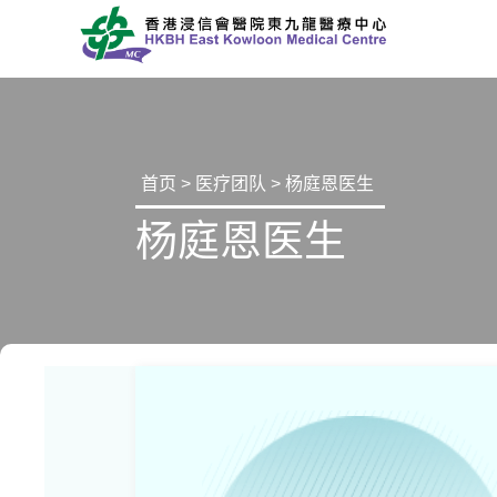
首页
>
医疗团队
> 杨庭恩医生
杨庭恩医生