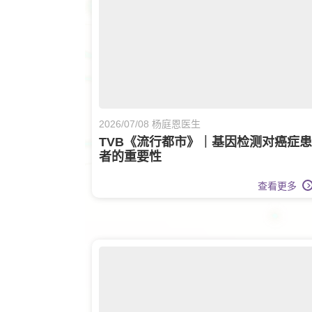
2026/07/08 杨庭恩医生
TVB《流行都市》｜基因检测对癌症患
者的重要性
查看更多