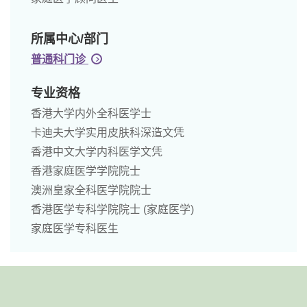
所属中心/部门
普通科门诊
专业资格
香港大学内外全科医学士
卡迪夫大学实用皮肤科深造文凭
香港中文大学内科医学文凭
香港家庭医学学院院士
澳洲皇家全科医学院院士
香港医学专科学院院士 (家庭医学)
家庭医学专科医生