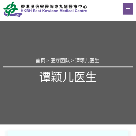
首页
>
医疗团队
> 谭颖儿医生
谭颖儿医生