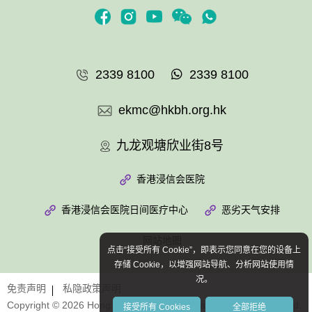
2339 8100
2339 8100
ekmc@hkbh.org.hk
九龙观塘欣业街8号
香港浸信会医院
香港浸信会医院日间医疗中心
恶劣天气安排
网站地图
点击“接受所有 Cookie”，即表示您同意在您的设备上
存储 Cookie，以增强网站导航、分析网站使用情
况。
免责声明
私隐政策声明
Copyright © 2026 Hong Kong Baptist Hospital. All Rights Reserved.
接受所有 Cookies
全部拒绝