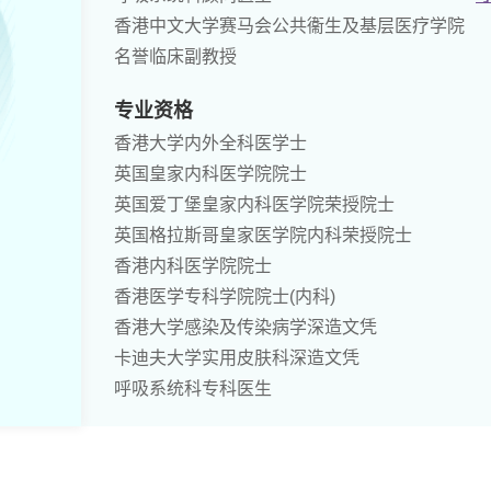
香港中文大学赛马会公共衞生及基层医疗学院
名誉临床副教授
专业资格
香港大学内外全科医学士
英国皇家内科医学院院士
英国爱丁堡皇家内科医学院荣授院士
英国格拉斯哥皇家医学院内科荣授院士
香港内科医学院院士
香港医学专科学院院士(内科)
香港大学感染及传染病学深造文凭
卡迪夫大学实用皮肤科深造文凭
呼吸系统科专科医生