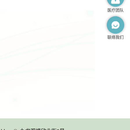
医疗团队
联络我们