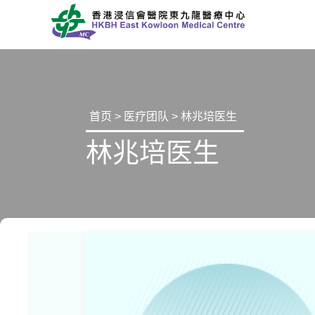
首页
>
医疗团队
> 林兆培医生
林兆培医生