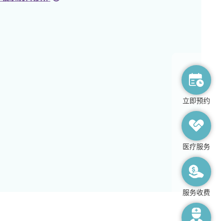
立即预约
医疗服务
服务收费