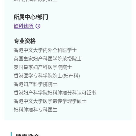
所属中心/部门
妇科诊所
专业资格
香港中文大学内外全科医学士
英国皇家妇产科医学院荣授院士
英国皇家妇产科医学院院士
香港医学专科学院院士(妇产科)
香港妇产科学院院士
香港妇产科学院妇科肿瘤分科认可証书
香港中文大学医学遗传学理学硕士
妇科肿瘤科专科医生