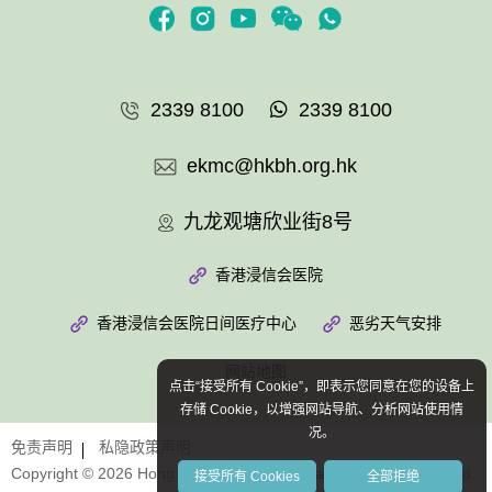
2339 8100
2339 8100
ekmc@hkbh.org.hk
九龙观塘欣业街8号
香港浸信会医院
香港浸信会医院日间医疗中心
恶劣天气安排
网站地图
点击“接受所有 Cookie”，即表示您同意在您的设备上
存储 Cookie，以增强网站导航、分析网站使用情
况。
免责声明
私隐政策声明
Copyright © 2026 Hong Kong Baptist Hospital. All Rights Reserved.
接受所有 Cookies
全部拒绝