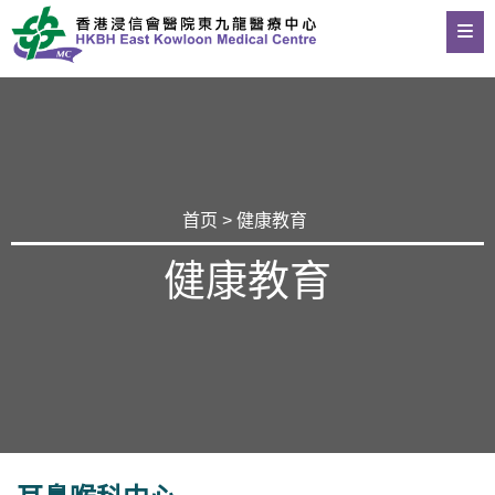
首页
>
健康教育
健康教育