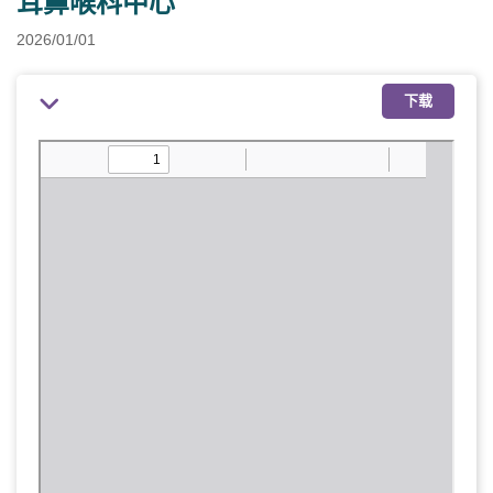
耳鼻喉科中心
2026/01/01
下载