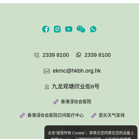
2339 8100
2339 8100
ekmc@hkbh.org.hk
九龙观塘欣业街8号
香港浸信会医院
香港浸信会医院日间医疗中心
恶劣天气安排
网站地图
点击“接受所有 Cookie”，即表示您同意在您的设备上