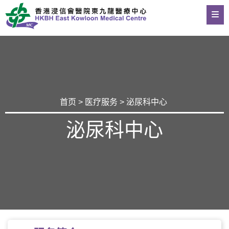
首页
>
医疗服务
> 泌尿科中心
泌尿科中心