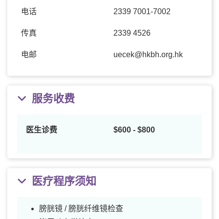
电话
2339 7001-7002
传真
2339 4526
电邮
uecek@hkbh.org.hk
服务收费
医生诊费
$600 - $800
医疗程序须知
膀胱镜 / 膀胱纤维镜检查