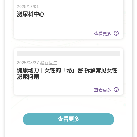
2025/12/01
泌尿科中心
查看更多
2025/08/27 赵宜医生
健康动力｜女性的「泌」密 拆解常见女性
泌尿问题
查看更多
查看更多