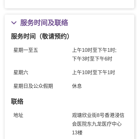
服务时间及联络
服务时间（敬请预约）
星期一至五
上午10时至下午1时;
下午3时至下午6时
星期六
上午10时至下午1时
星期日及公众假期
休息
联络
地址
观塘欣业街8号香港浸信
会医院东九龙医疗中心
13楼