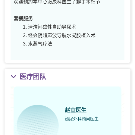
欢迎预约本中心泌尿科医生了解手术细节
套餐服务
清洁间歇性自助导尿术
经会阴超声波导航水凝胶植入术
水蒸气疗法
医疗团队
赵宜医生
泌尿外科顾问医生