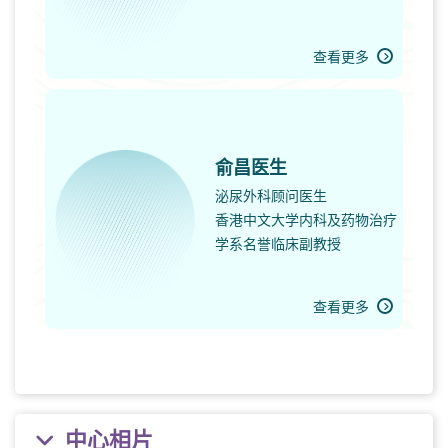
查看更多
俞昌医生
泌尿外科顾问医生
香港中文大学内科及药物治疗
学系名誉临床副教授
查看更多
中心相片