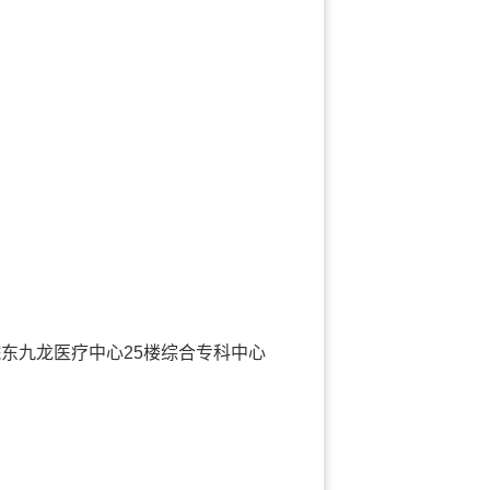
东九龙医疗中心25楼综合专科中心