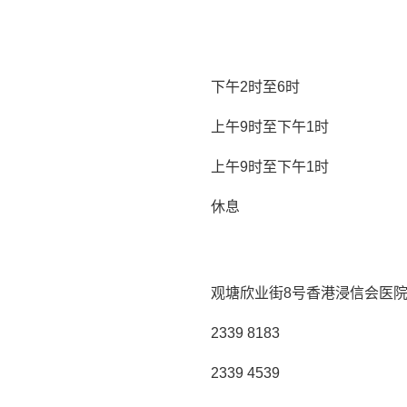
下午2时至6时
上午9时至下午1时
上午9时至下午1时
休息
观塘欣业街8号香港浸信会医院
2339 8183
2339 4539