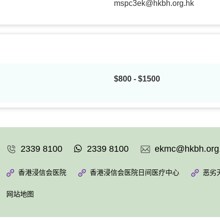
mspc3ek@hkbh.org.hk
$800 - $1500
2339 8100
2339 8100
ekmc@hkbh.org
香港浸信会医院
香港浸信会医院日间医疗中心
恶劣
网站地图