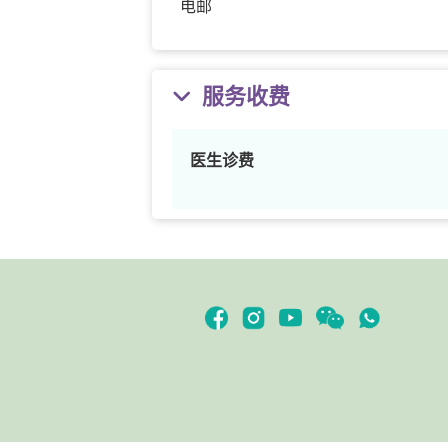
电邮
服务收费
医生诊费