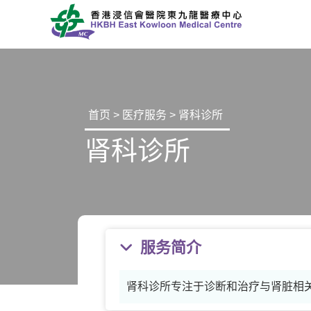
首页
>
医疗服务
> 肾科诊所
肾科诊所
服务简介
肾科诊所专注于诊断和治疗与肾脏相