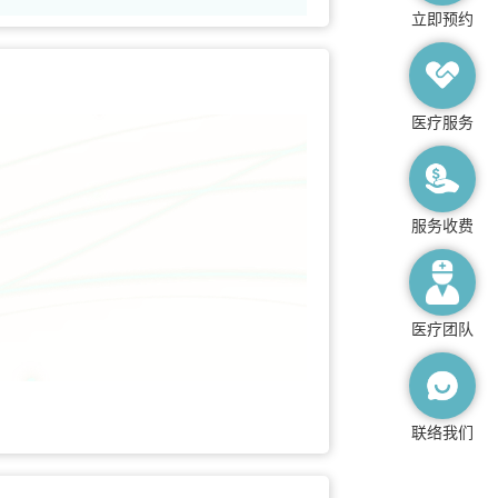
立即预约
医疗服务
服务收费
医疗团队
联络我们