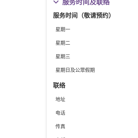
服务时间及联络
服务时间（敬请预约）
星期一
星期二
星期三
星期日及公眾假期
联络
地址
电话
传真