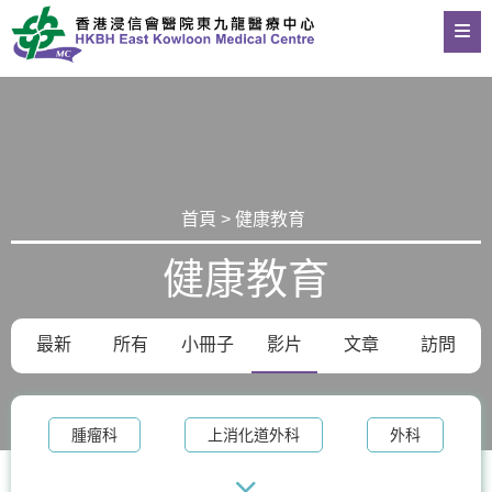
首頁 > 健康教育
健康教育
最新
所有
小冊子
影片
文章
訪問
腫瘤科
上消化道外科
外科
整形外科及皮膚科
體重管理