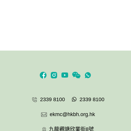
2339 8100
2339 8100
ekmc@hkbh.org.hk
九龍觀塘欣業街8號