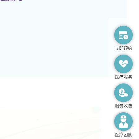
立即预约
医疗服务
服务收费
医疗团队