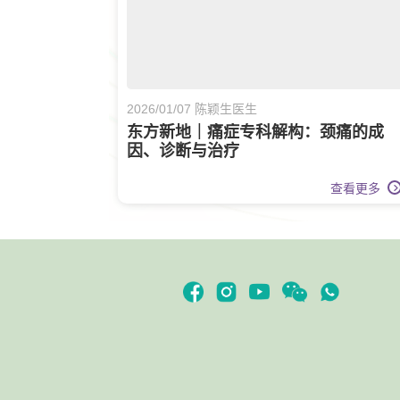
2026/01/07 陈颖生医生
东方新地｜痛症专科解构：颈痛的成
因、诊断与治疗
查看更多