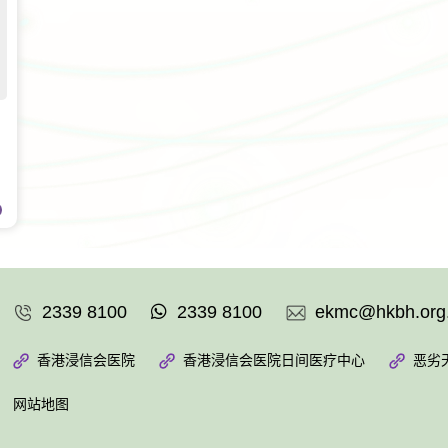
2339 8100
2339 8100
ekmc@hkbh.org
香港浸信会医院
香港浸信会医院日间医疗中心
恶劣
网站地图