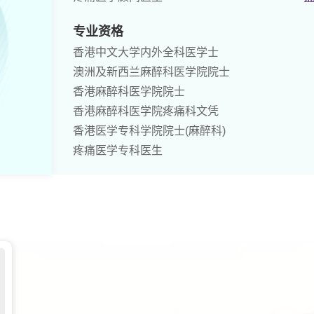
专业资格
香港中文大学内外全科医学士
澳洲及新西兰麻醉科医学院院士
香港麻醉科医学院院士
香港麻醉科医学院疼痛科文凭
香港医学专科学院院士(麻醉科)
疼痛医学专科医生