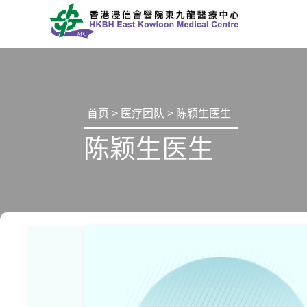
首页
>
医疗团队
> 陈颖生医生
陈颖生医生