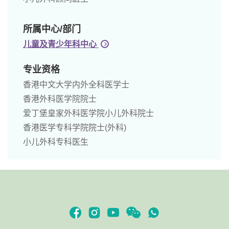
所属中心/部门
儿童及青少年科中心
专业资格
香港中文大学内外全科医学士
香港外科医学院院士
爱丁堡皇家外科医学院小儿外科院士
香港医学专科学院院士(外科)
小儿外科专科医生