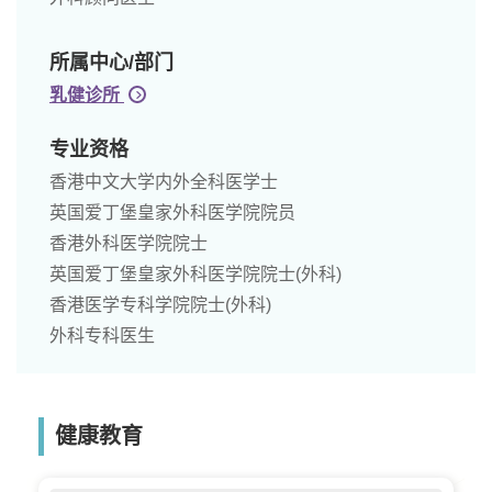
所属中心/部门
乳健诊所
专业资格
香港中文大学内外全科医学士
英国爱丁堡皇家外科医学院院员
香港外科医学院院士
英国爱丁堡皇家外科医学院院士(外科)
香港医学专科学院院士(外科)
外科专科医生
健康教育