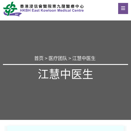
首页
>
医疗团队
> 江慧中医生
江慧中医生