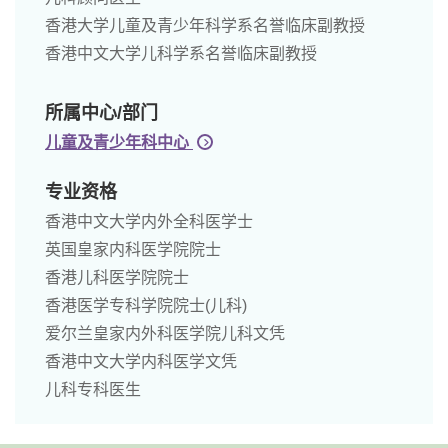
香港大学儿童及青少年科学系名誉临床副教授
香港中文大学儿科学系名誉临床副教授
所属中心/部门
儿童及青少年科中心
专业资格
香港中文大学内外全科医学士
英国皇家内科医学院院士
香港儿科医学院院士
香港医学专科学院院士(儿科)
爱尔兰皇家内外科医学院儿科文凭
香港中文大学内科医学文凭
儿科专科医生