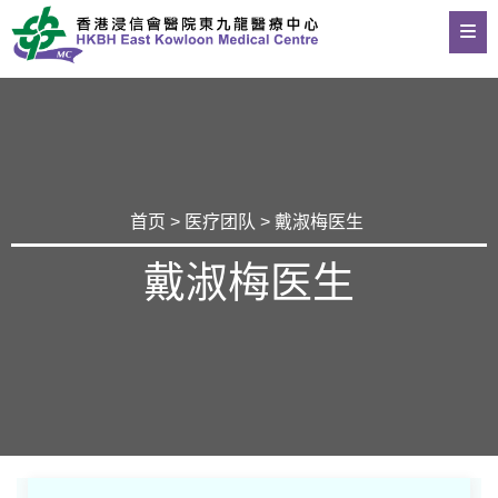
首页
>
医疗团队
> 戴淑梅医生
戴淑梅医生