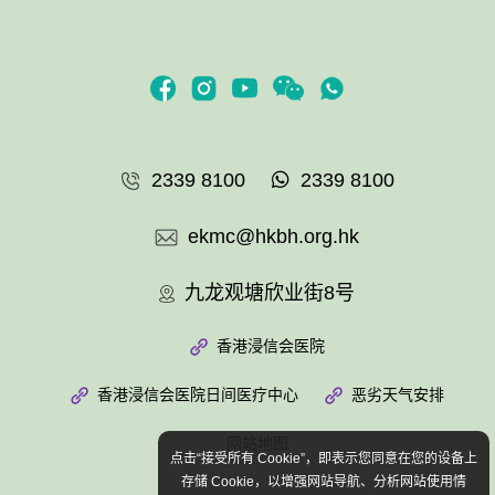
2339 8100
2339 8100
ekmc@hkbh.org.hk
九龙观塘欣业街8号
香港浸信会医院
香港浸信会医院日间医疗中心
恶劣天气安排
网站地图
点击“接受所有 Cookie”，即表示您同意在您的设备上
存储 Cookie，以增强网站导航、分析网站使用情