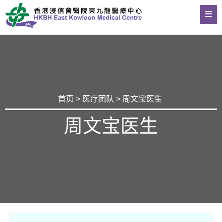
首页
>
医疗团队
> 周文宝医生
周文宝医生