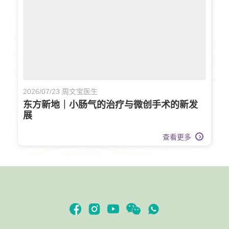
2026/07/23 周文宝医生
东方新地｜小肠气的治疗与微创手术的新发
展
查看更多