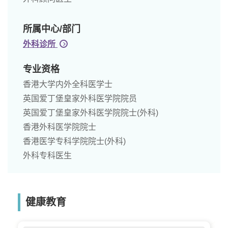
所属中心/部门
外科诊所
专业资格
香港大学内外全科医学士
英国爱丁堡皇家外科医学院院员
英国爱丁堡皇家外科医学院院士(外科)
香港外科医学院院士
香港医学专科学院院士(外科)
外科专科医生
健康教育