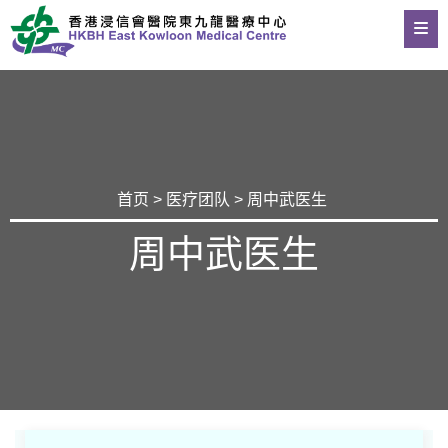
首页
>
医疗团队
> 周中武医生
周中武医生