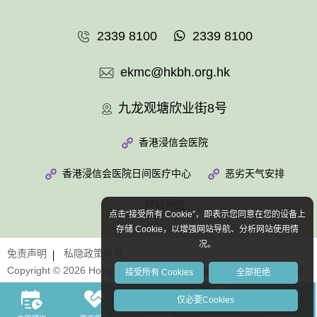
2339 8100
2339 8100
ekmc@hkbh.org.hk
九龙观塘欣业街8号
香港浸信会医院
香港浸信会医院日间医疗中心
恶劣天气安排
网站地图
点击“接受所有 Cookie”，即表示您同意在您的设备上
存储 Cookie，以增强网站导航、分析网站使用情
况。
免责声明
私隐政策声明
Copyright © 2026 Hong Kong Baptist Hospital. All Rights Reserved.
接受所有 Cookies
全部拒绝
仅必要Cookies