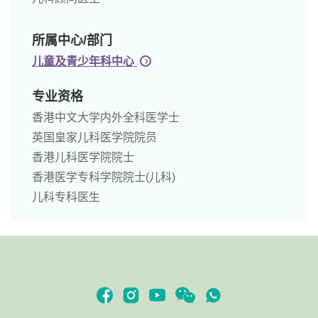
所属中心/部门
儿童及青少年科中心
专业资格
香港中文大学内外全科医学士
英国皇家儿科医学院院员
香港儿科医学院院士
香港医学专科学院院士(儿科)
儿科专科医生