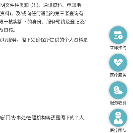
证明文件种类和号码、通讯资料、电邮地
资料)，及/或向任何适当的第三者查询有
限于核实阁下的身份、服务预约及登记及/
及审核。
医疗服务。阁下须确保所提供的个人资料是
立即预约
医疗服务
服务收费
的部门/办事处/管理机构等透露阁下的个人
医疗团队