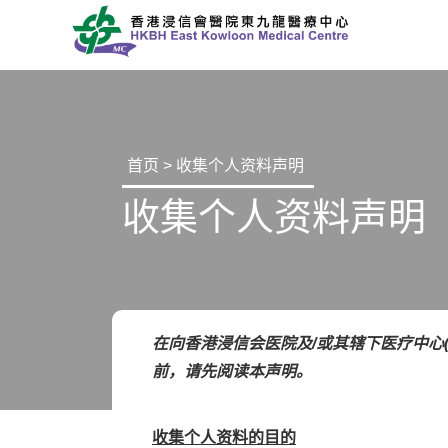
首页
> 收集个人资料声明
收集个人资料声明
在向香港浸信会医院及/或其辖下医疗中心
前，请先阅读本声明。
收集个人资料的目的