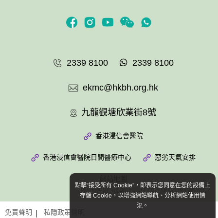
2339 8100
2339 8100
ekmc@hkbh.org.hk
九龍觀塘欣業街8號
香港浸信會醫院
香港浸信會醫院日間醫療中心
惡劣天氣安排
網站地圖
點擊“接受所有 Cookie”，即表示您同意在您的設備上
存儲 Cookie，以增強網站導航、分析網站使用情
況。
免責聲明
私隱政策聲明