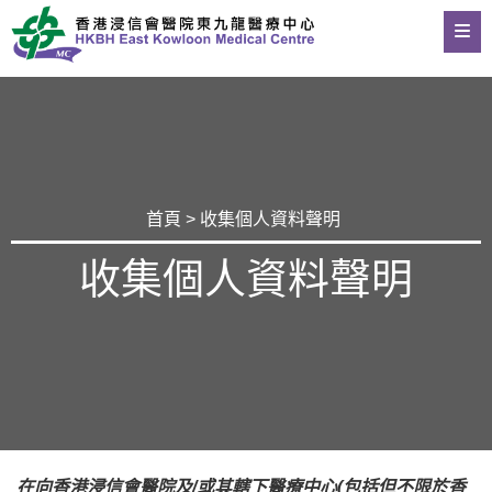
首頁
> 收集個人資料聲明
收集個人資料聲明
在向香港浸信會醫院及/或其轄下醫療中心(包括但不限於香