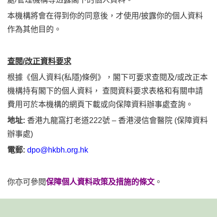
本機構將會在得到你的同意後，才使用/披露你的個人資料
作為其他目的。
查閱/改正資料要求
根據《個人資料(私隱)條例》，閣下可要求查閱及/或改正本
機構持有閣下的個人資料， 查閱資料要求表格和有關申請
費用可於本機構的網頁下載或向保障資料辦事處查詢。
地址:
香港九龍窩打老道222號 – 香港浸信會醫院 (保障資料
辦事處)
電郵:
dpo@hkbh.org.hk
你亦可參閱
保障個人資料政策及措施的條文
。