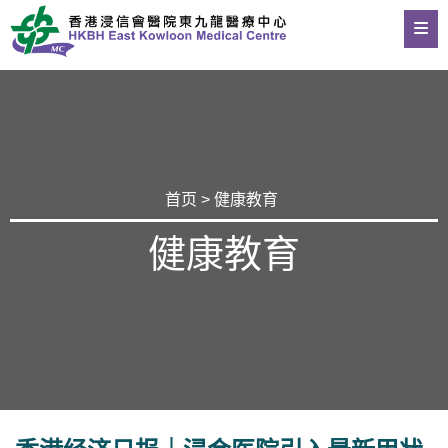
首页
>
健康教育
健康教育