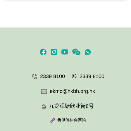
2339 8100
2339 8100
ekmc@hkbh.org.hk
九龙观塘欣业街8号
香港浸信会医院