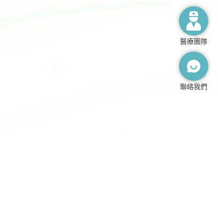
醫療團隊
聯絡我們