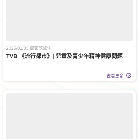
2025/01/03 董家懿醫生
TVB 《流行都市》| 兒童及青少年精神健康問題
查看更多