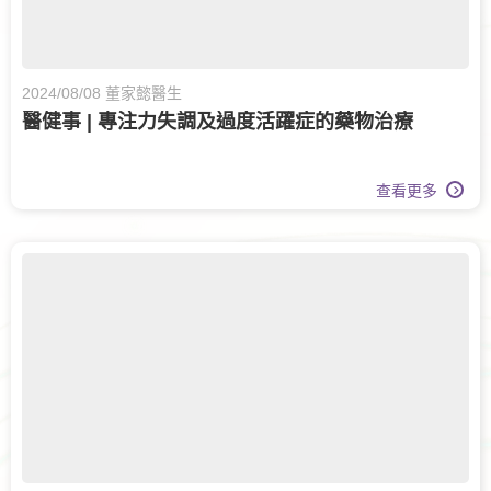
2024/08/08 董家懿醫生
醫健事 | 專注力失調及過度活躍症的藥物治療
查看更多