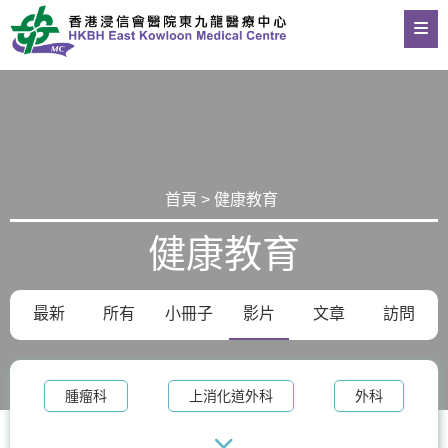
首頁 > 健康教育
健康教育
最新
所有
小冊子
影片
文章
訪問
腫瘤科
上消化道外科
外科
整形外科及皮膚科
體重管理