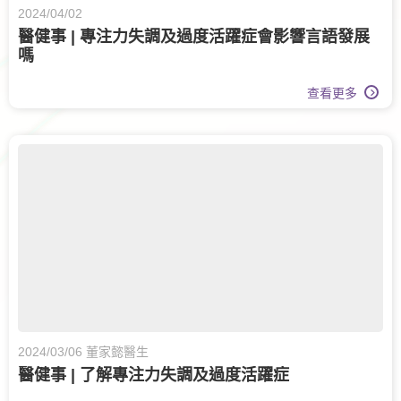
2024/04/02
醫健事 | 專注力失調及過度活躍症會影響言語發展
嗎
查看更多
2024/03/06 董家懿醫生
醫健事 | 了解專注力失調及過度活躍症