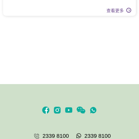
查看更多
2339 8100
2339 8100