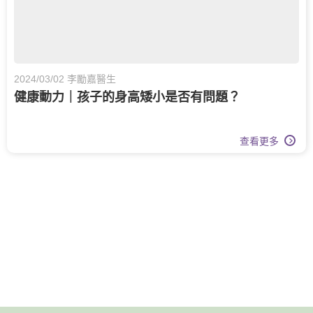
2024/03/02 李勵嘉醫生
健康動力｜孩子的身高矮小是否有問題？
查看更多