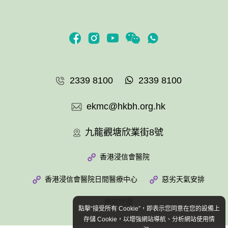
2339 8100
2339 8100
ekmc@hkbh.org.hk
九龍觀塘欣業街8號
香港浸信會醫院
香港浸信會醫院日間醫療中心
惡劣天氣安排
網站地圖
點擊“接受所有 Cookie”，即表示您同意在您的設備上
存儲 Cookie，以增強網站導航、分析網站使用情