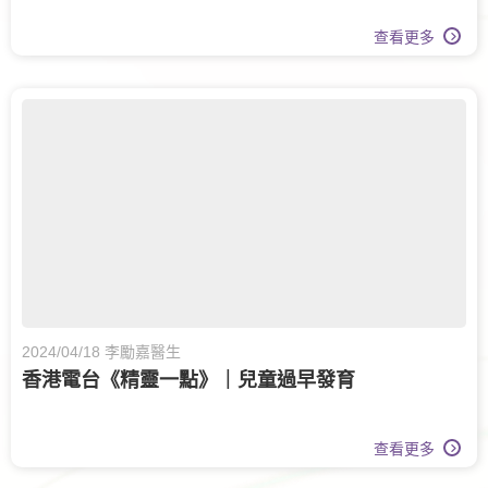
查看更多
2024/04/18 李勵嘉醫生
香港電台《精靈一點》｜兒童過早發育
查看更多