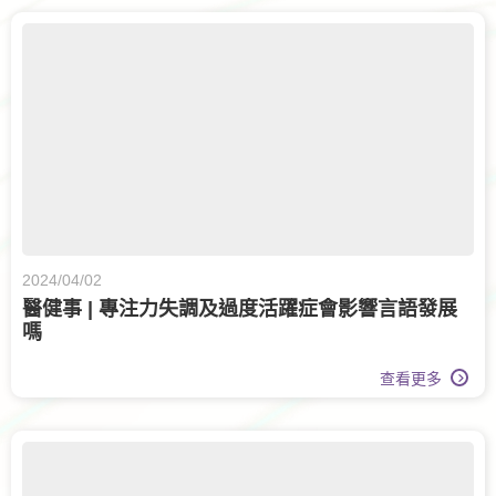
2024/04/02
醫健事 | 專注力失調及過度活躍症會影響言語發展
嗎
查看更多