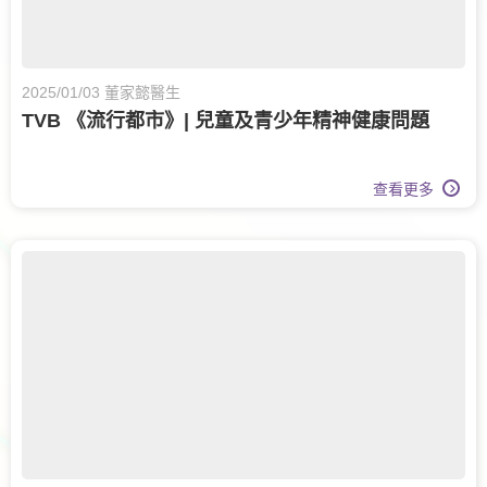
2025/01/03 董家懿醫生
TVB 《流行都市》| 兒童及青少年精神健康問題
查看更多