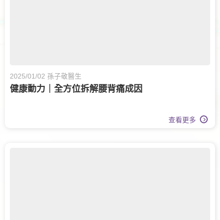
2025/01/02 孫子敬醫生
健康動力｜全方位拆解腰背痛成因
查看更多