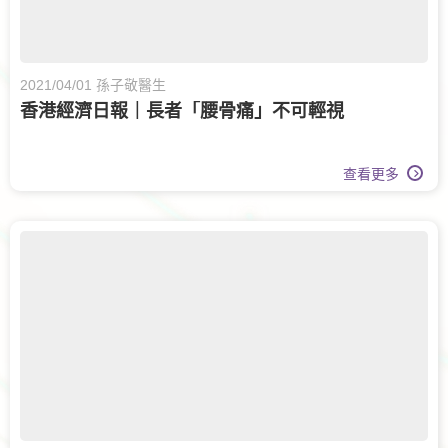
2021/04/01 孫子敬醫生
香港經濟日報｜長者「腰骨痛」不可輕視
查看更多