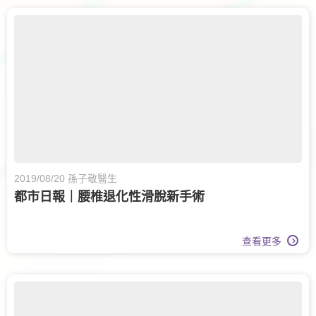
2019/08/20 孫子敬醫生
都市日報｜腰椎退化性滑脫新手術
查看更多