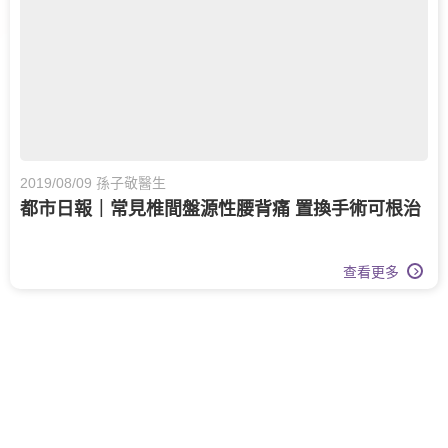
2019/08/09 孫子敬醫生
都市日報｜常見椎間盤源性腰背痛 置換手術可根治
查看更多