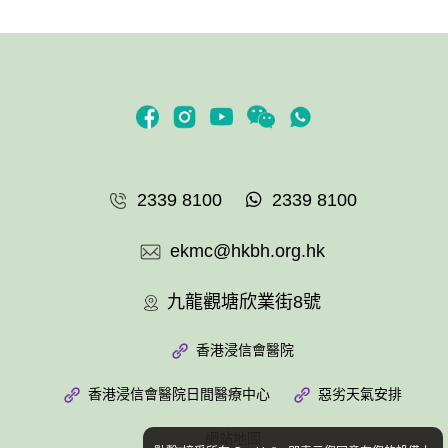
2339 8100
2339 8100
ekmc@hkbh.org.hk
九龍觀塘欣業街8號
香港浸信會醫院
香港浸信會醫院日間醫療中心
惡劣天氣安排
網站地圖