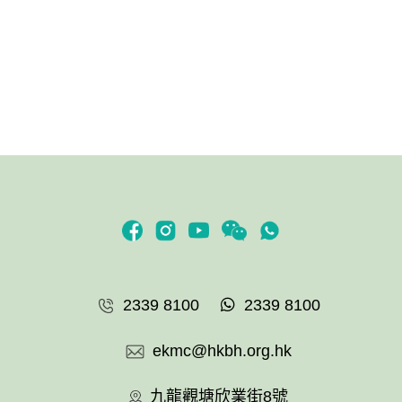
2339 8100
2339 8100
ekmc@hkbh.org.hk
九龍觀塘欣業街8號