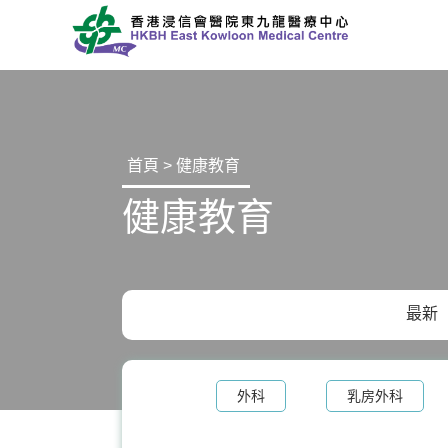
首頁 > 健康教育
健康教育
最新
外科
乳房外科
整形外科及皮膚科
手