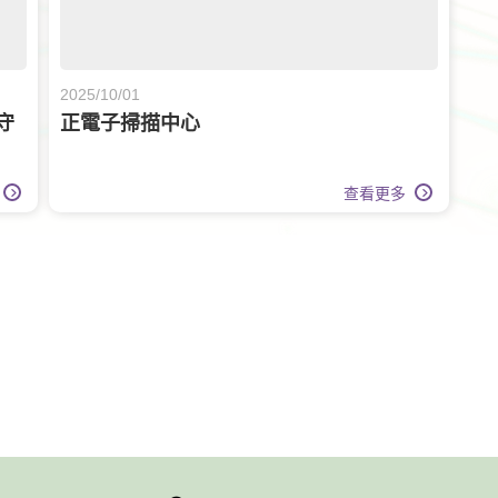
2025/10/01
守
正電子掃描中心
查看更多