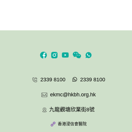
2339 8100
2339 8100
ekmc@hkbh.org.hk
九龍觀塘欣業街8號
香港浸信會醫院