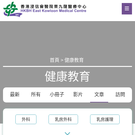
首頁 > 健康教育
健康教育
最新
所有
小冊子
影片
文章
訪問
外科
乳房外科
乳房護理
乳房健康
血管外科