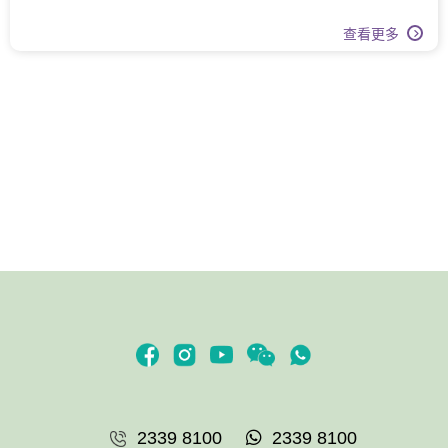
查看更多
2339 8100
2339 8100