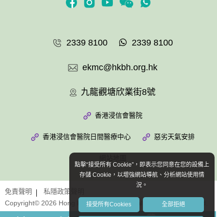
2339 8100
2339 8100
ekmc@hkbh.org.hk
九龍觀塘欣業街8號
香港浸信會醫院
香港浸信會醫院日間醫療中心
惡劣天氣安排
網站地圖
點擊“接受所有 Cookie”，即表示您同意在您的設備上
存儲 Cookie，以增強網站導航、分析網站使用情
況。
免責聲明
私隱政策聲明
Copyright© 2026 Hong Kong Baptist Hospital. All Rights Reserved.
接受所有Cookies
全部拒絕