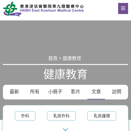
首頁 > 健康教育
健康教育
最新
所有
小冊子
影片
文章
訪問
外科
乳房外科
乳房護理
乳房健康
血管外科