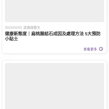
2024/02/01 梁國雄醫生
健康新態度｜扁桃腺結石成因及處理方法 5大預防
小貼士
查看更多