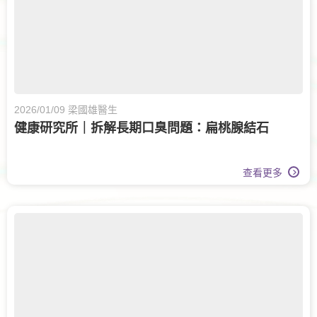
2026/01/09 梁國雄醫生
健康研究所｜拆解長期口臭問題：扁桃腺結石
查看更多