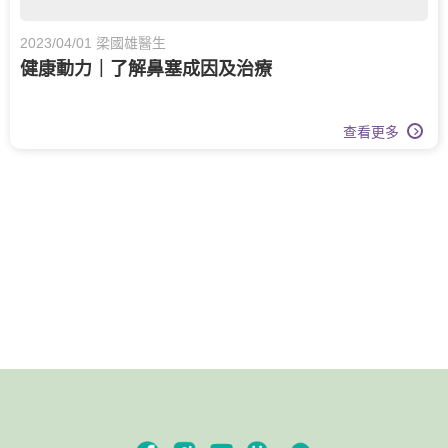
2023/04/01 梁國雄醫生
健康動力｜了解鼻塞成因及治療
查看更多