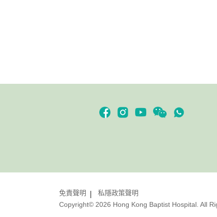
免責聲明
私隱政策聲明
Copyright© 2026 Hong Kong Baptist Hospital. All R