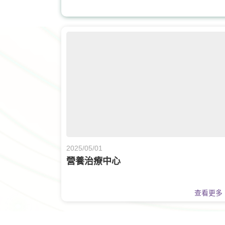
核子醫學及正電子掃描
2025/05/01
營養治療中心
查看更多