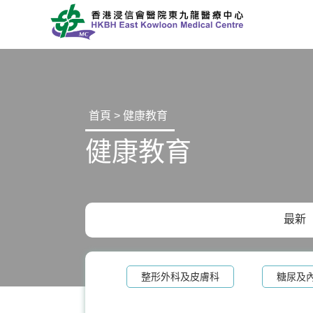
首頁 > 健康教育
健康教育
最新
整形外科及皮膚科
糖尿及
泌尿科
白內障手