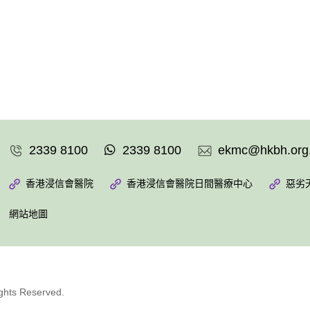
2339 8100
2339 8100
ekmc@hkbh.org
香港浸信會醫院
香港浸信會醫院日間醫療中心
惡劣
網站地圖
ights Reserved.