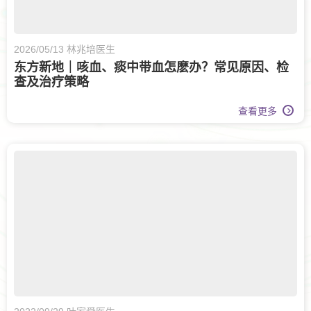
2026/05/13 林兆培医生
东方新地｜咳血、痰中带血怎麽办？常见原因、检
查及治疗策略
查看更多