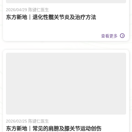
2026/04/29 陈键仁医生
东方新地｜退化性髋关节炎及治疗方法
查看更多
2026/02/25 陈键仁医生
东方新地｜常见的肩膀及膝关节运动创伤