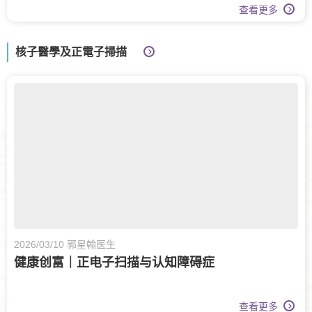
查看更多
核子醫學及正電子掃描
2026/03/10 郭星翰医生
健康创富｜正电子扫描与认知障碍症
查看更多