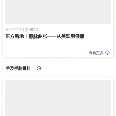
2026/06/10 罗旭医生
东方新地｜静脉曲张——从美观到健康
查看更多
手及手腕骨科