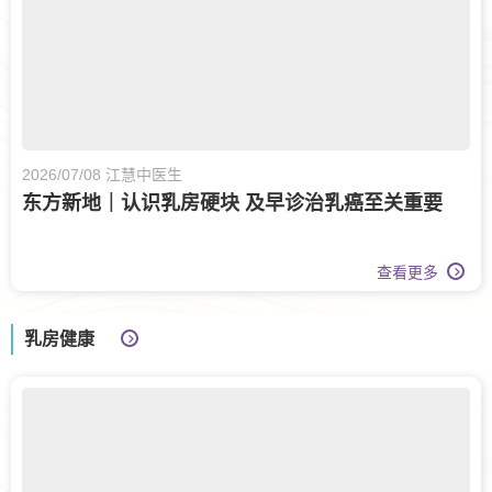
2026/07/08 江慧中医生
东方新地｜认识乳房硬块 及早诊治乳癌至关重要
查看更多
乳房健康