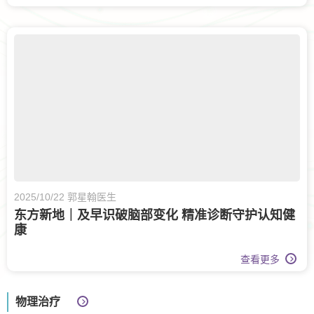
2025/10/22 郭星翰医生
东方新地｜及早识破脑部变化 精准诊断守护认知健
康
查看更多
物理治疗