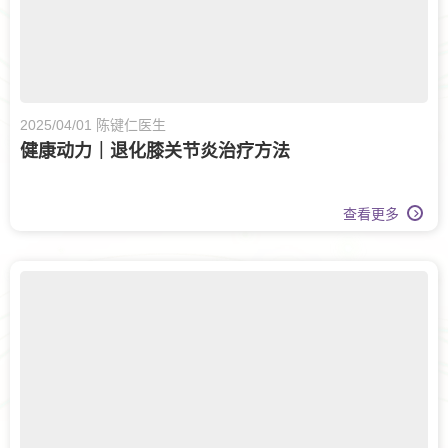
2025/04/01 陈键仁医生
健康动力｜退化膝关节炎治疗方法
查看更多