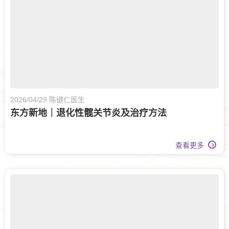
2026/04/29 陈键仁医生
东方新地｜退化性髋关节炎及治疗方法
查看更多