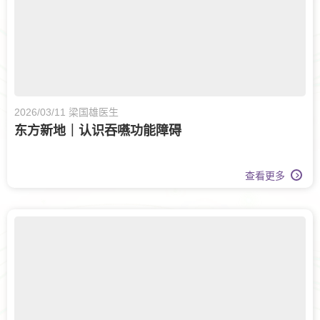
2026/03/11 梁国雄医生
东方新地｜认识吞嚥功能障碍
查看更多