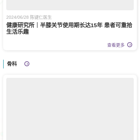
2024/06/28 陈键仁医生
健康研究所｜半膝关节使用期长达15年 患者可重拾
生活乐趣
查看更多
骨科