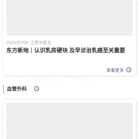
2026/07/08 江慧中医生
东方新地｜认识乳房硬块 及早诊治乳癌至关重要
查看更多
血管外科