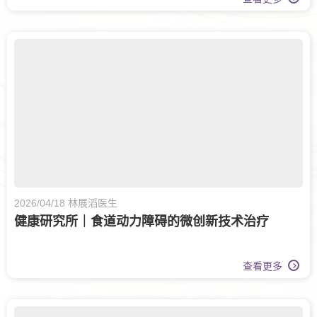
2026/04/18 林展滔医生
健康研究所｜食道动力障碍的微创新技术治疗
查看更多