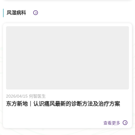
风湿病科
2026/04/15 何智医生
东方新地｜认识痛风最新的诊断方法及治疗方案
查看更多