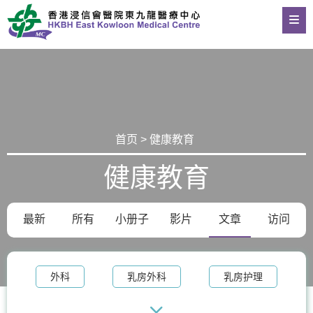
首页 > 健康教育
健康教育
最新
所有
小册子
影片
文章
访问
外科
乳房外科
乳房护理
乳房健康
血管外科