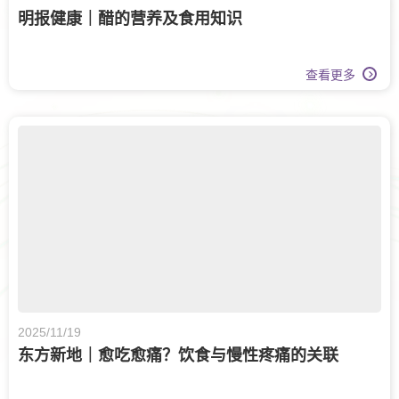
明报健康｜醋的营养及食用知识
查看更多
2025/11/19
东方新地｜愈吃愈痛？饮食与慢性疼痛的关联