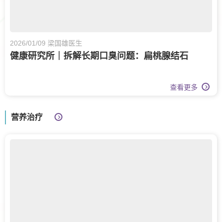
2026/01/09 梁国雄医生
健康研究所｜拆解长期口臭问题：扁桃腺结石
查看更多
营养治疗