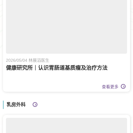
2026/05/04 林展滔医生
健康研究所｜认识胃肠道基质瘤及治疗方法
查看更多
乳房外科