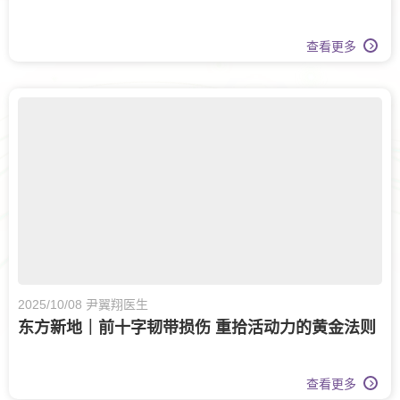
查看更多
2025/10/08 尹翼翔医生
东方新地｜前十字韧带损伤 重拾活动力的黄金法则
查看更多