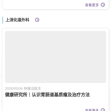
查看更多
上消化道外科
2026/05/04 林展滔医生
健康研究所｜认识胃肠道基质瘤及治疗方法
查看更多