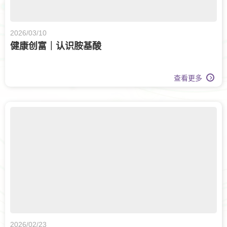
2026/03/10
健康创富｜认识胺基酸
查看更多
2026/02/23