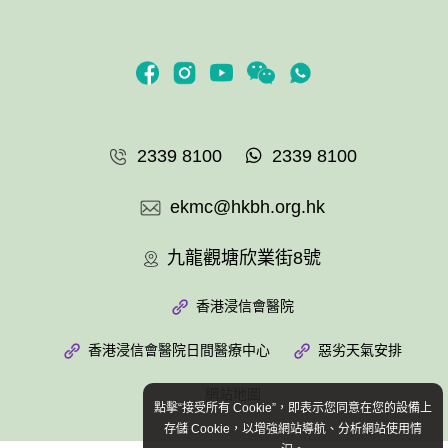
2339 8100
2339 8100
ekmc@hkbh.org.hk
九龍觀塘欣業街8號
香港浸信會醫院
香港浸信會醫院日間醫療中心
惡劣天氣安排
網站地圖
點擊“接受所有 Cookie”，即表示您同意在您的設備上
存儲 Cookie，以增強網站導航、分析網站使用情