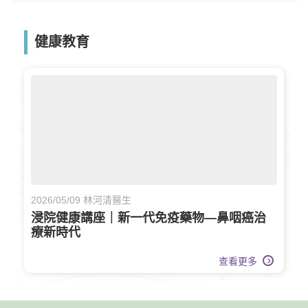
健康教育
2026/05/09 林河清醫生
浸院健康講座｜新一代免疫藥物—鼻咽癌治
療新時代
查看更多