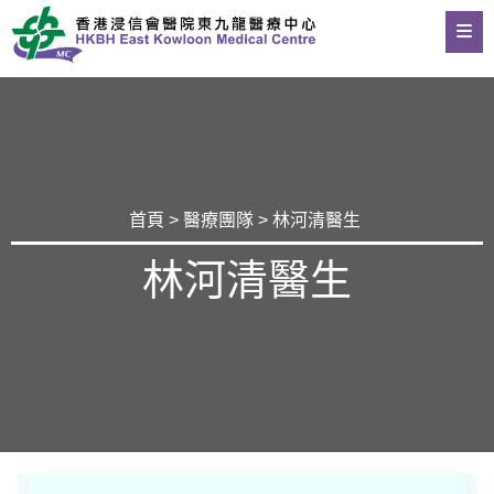
首頁
>
醫療團隊
> 林河清醫生
林河清醫生