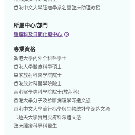
香港中文大學腫瘤學系名譽臨床助理教授
所屬中心/部門
腫瘤科及日間化療中心
專業資格
香港大學內外全科醫學士
香港大學醫療科學碩士
皇家放射科醫學院院士
香港放射科醫學院院士
香港醫學專科學院院士(放射科)
香港大學分子及診斷病理學深造文憑
香港中文大學流行病學與生物統計學深造文憑
卡迪夫大學實用皮膚科深造文憑
臨床腫瘤科專科醫生