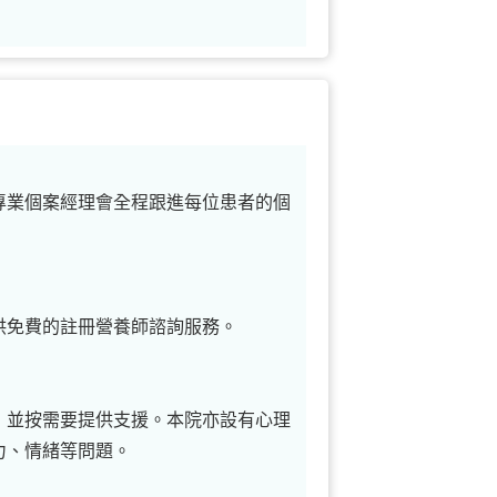
專業個案經理會全程跟進每位患者的個
供免費的註冊營養師諮詢服務。
，並按需要提供支援。本院亦設有心理
力、情緒等問題。