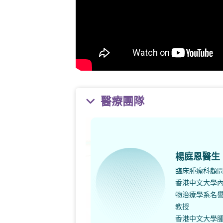
醫療團隊
楊庭恩醫生
臨床腫瘤科顧
香港中文大學
物治療學系名
教授
香港中文大學