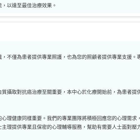
統，以達至最佳治療效果。
識，不僅為患者提供專業照護，也為您的照顧者提供專業支援。
白質攝取對抗癌治療至關重要，本中心於化療開始前，為患者提
的心理健康同樣重要。我們的專業團隊將積極回應您的心理需求
士主理提供專業且保密的心理輔導服務，幫助有需要人士面對壓