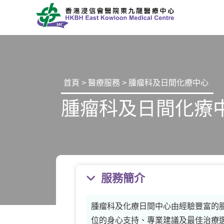
首頁
>
醫療服務
> 腫瘤科及日間化療中心
腫瘤科及日間化療
服務簡介
腫瘤科及化療日間中心由經驗豐富的
位的身心支持、專業建議及最佳治療