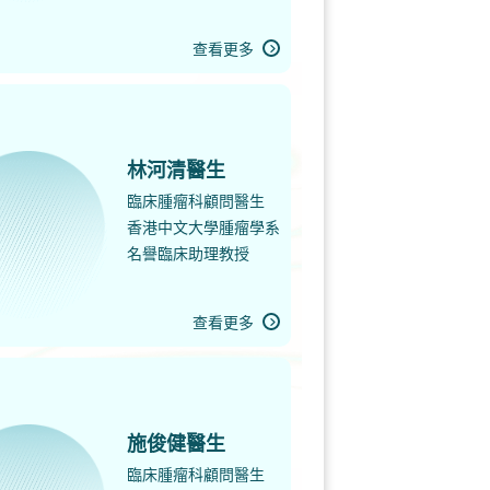
查看更多
林河清醫生
臨床腫瘤科顧問醫生
香港中文大學腫瘤學系
名譽臨床助理教授
查看更多
施俊健醫生
臨床腫瘤科顧問醫生