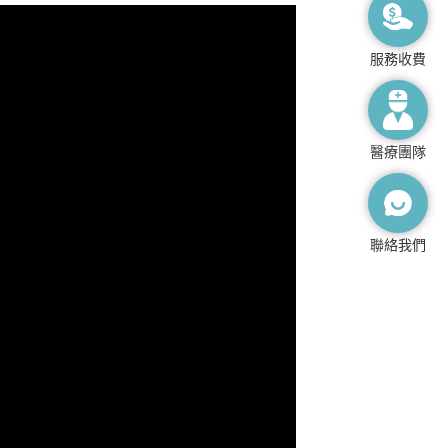
服務收費
醫療團隊
聯絡我們