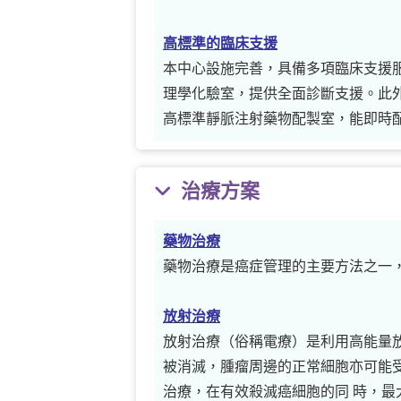
高標準的臨床支援
本中心設施完善，具備多項臨床支援服務。
理學化驗室，提供全面診斷支援。此
高標準靜脈注射藥物配製室，能即時
治療方案
藥物治療
藥物治療是癌症管理的主要方法之一
放射治療
放射治療（俗稱電療）是利用高能量
被消滅，腫瘤周邊的正常細胞亦可能
治療，在有效殺滅癌細胞的同 時，