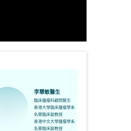
李慧敏醫生
臨床腫瘤科顧問醫生
香港大學臨床腫瘤學系
名譽臨床副教授
香港中文大學腫瘤學系
名譽臨床副教授