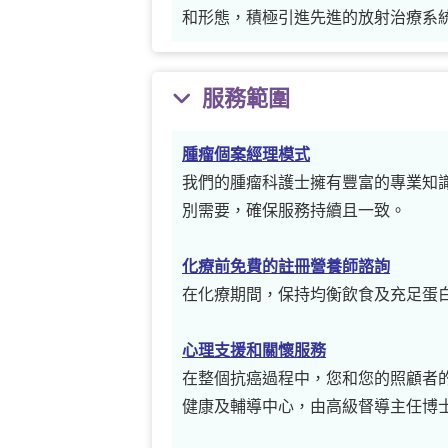
和形態，積極引進先進的放射治療系
服務範圍
腫瘤個案經理模式
我們的腫瘤科護士擁有豐富的專業知
別需要，確保服務持續且一致。
化療前免費的註冊營養師諮詢
在化療期間，保持均衡飲食及充足蛋
心理支援和關懷服務
在整個抗癌過程中，您和您的照顧者
健康及輔導中心，由高級督導主任博