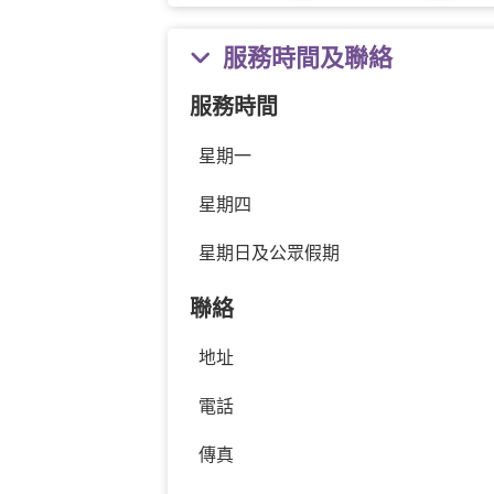
服務時間及聯絡
服務時間
星期一
星期四
星期日及公眾假期
聯絡
地址
電話
傳真