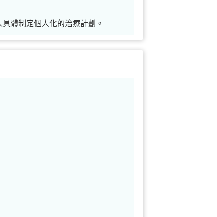
人具體制定個人化的治療計劃。