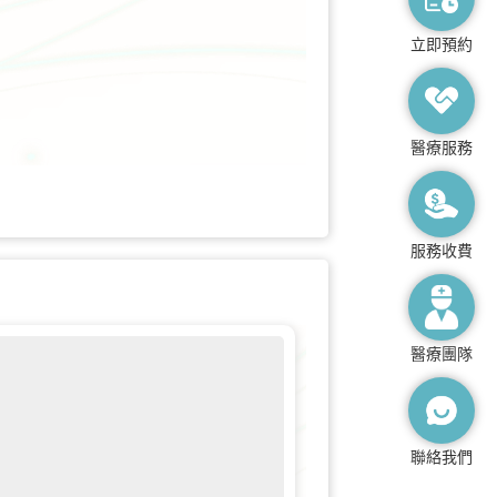
立即預約
醫療服務
服務收費
醫療團隊
聯絡我們