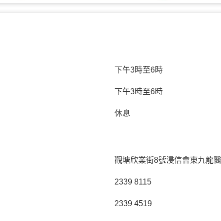
下午3時至6時
下午3時至6時
休息
觀塘欣業街8號浸信會東九龍醫
2339 8115
2339 4519