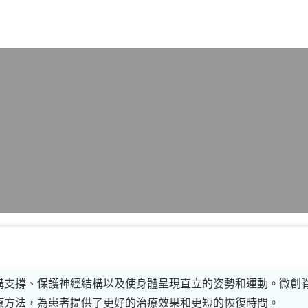
X
構支撐、保護神經結構以及使身體呈現直立的姿勢和運動。微創
療方法，為患者提供了更好的治療效果和更短的恢復時間。