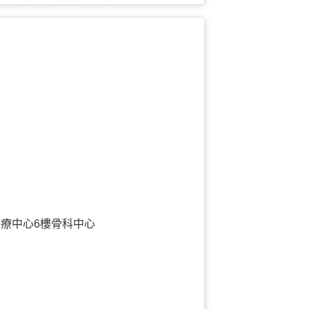
療中心6樓骨科中心