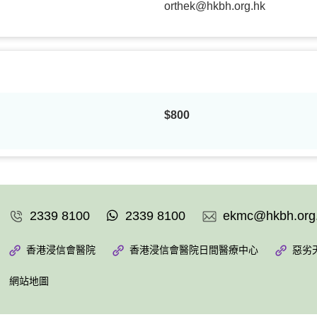
orthek@hkbh.org.hk
$800
2339 8100
2339 8100
ekmc@hkbh.org
香港浸信會醫院
香港浸信會醫院日間醫療中心
惡劣
網站地圖