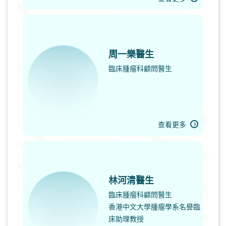
周一樂醫生
臨床腫瘤科顧問醫生
查看更多
林河清醫生
臨床腫瘤科顧問醫生
香港中文大學腫瘤學系名譽臨
床助理教授