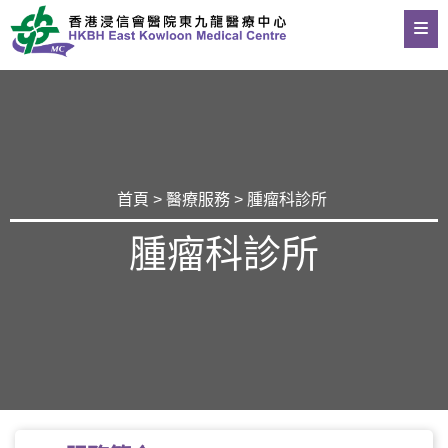
首頁
>
醫療服務
> 腫瘤科診所
腫瘤科診所