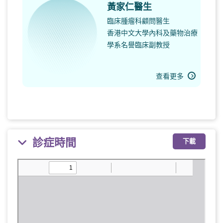
黃家仁醫生
臨床腫瘤科顧問醫生
香港中文大學內科及藥物治療
學系名譽臨床副教授
查看更多
診症時間
下載