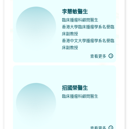
李慧敏醫生
臨床腫瘤科顧問醫生
香港大學臨床腫瘤學系名譽臨
床副教授
香港中文大學腫瘤學系名譽臨
床副教授
查看更多
招國榮醫生
臨床腫瘤科顧問醫生
查看更多