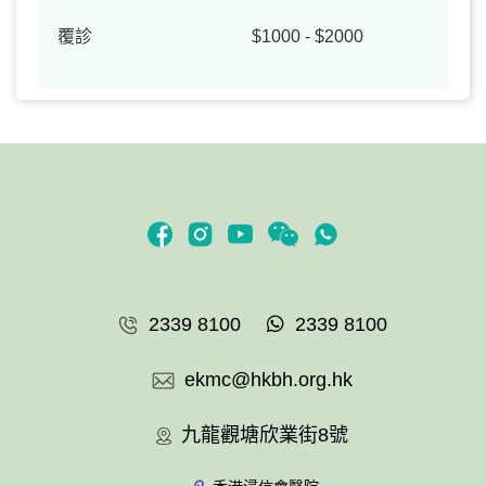
覆診
$1000 - $2000
2339 8100
2339 8100
ekmc@hkbh.org.hk
九龍觀塘欣業街8號