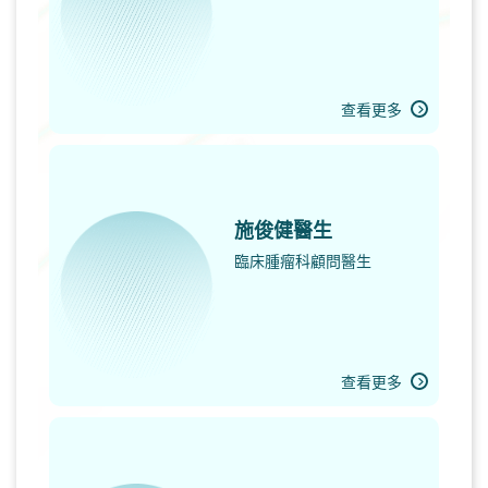
查看更多
施俊健醫生
臨床腫瘤科顧問醫生
查看更多