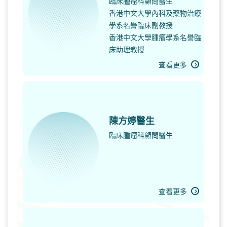
臨床腫瘤科顧問醫生
香港中文大學內科及藥物治療
學系名譽臨床副教授
香港中文大學腫瘤學系名譽臨
床助理教授
查看更多
陳方婷醫生
臨床腫瘤科顧問醫生
查看更多