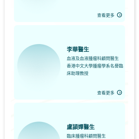
查看更多
李華醫生
血液及血液腫瘤科顧問醫生
香港中文大學腫瘤學系名譽臨
床助理教授
查看更多
盧頴嬋醫生
臨床腫瘤科顧問醫生