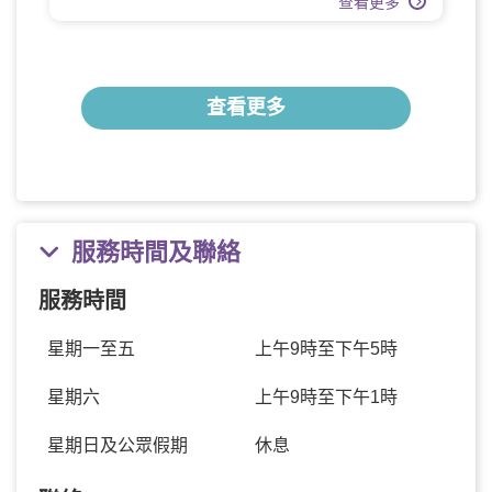
查看更多
查看更多
服務時間及聯絡
服務時間
星期一至五
上午9時至下午5時
星期六
上午9時至下午1時
星期日及公眾假期
休息