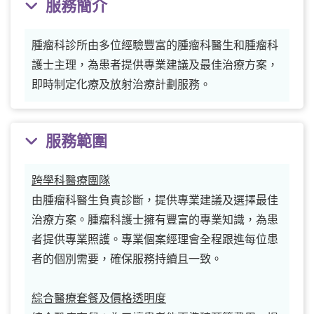
服務簡介
腫瘤科診所由多位經驗豐富的腫瘤科醫生和腫瘤科
護士主理，為患者提供專業建議及最佳治療方案，
即時制定化療及放射治療計劃服務。
服務範圍
跨學科醫療團隊
由腫瘤科醫生負責診斷，提供專業建議及選擇最佳
治療方案。腫瘤科護士擁有豐富的專業知識，為患
者提供專業照護。專業個案經理會全程跟進每位患
者的個別需要，確保服務持續且一致。
綜合醫療套餐及價格透明度