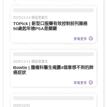
2025/11/14 楊庭恩醫生
TOPick | 新型口服藥有效控制前列腺癌
50歲起年檢PSA是關鍵
查看更多
2025/11/13 楊庭恩醫生
Bowtie | 腫瘤科醫生揭露4個意想不到的肺
癌症狀
查看更多
2025/11/01