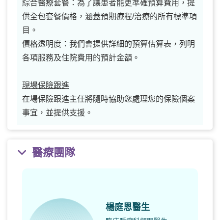
綜合醫療套餐：為了讓患者能更準確預算費用，提
供全包套餐價格，涵蓋預期療程/治療的所有標準項
目。
價格透明度：我們會提供詳細的預算估算表，列明
各項服務及住院費用的預計金額。
現場保險跟進
在場保險跟進主任將隨時協助您處理您的保險個案
事宜，並提供支援。
醫療團隊
楊庭恩醫生