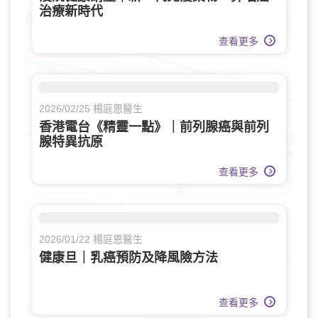
治療新時代
查看更多
2026/02/25 楊庭恩醫生
香港電台《精靈一點》｜前列腺癌與前列
腺特異抗原
查看更多
2026/01/22 楊庭恩醫生
健康旦｜乳癌預防及降風險方法
查看更多