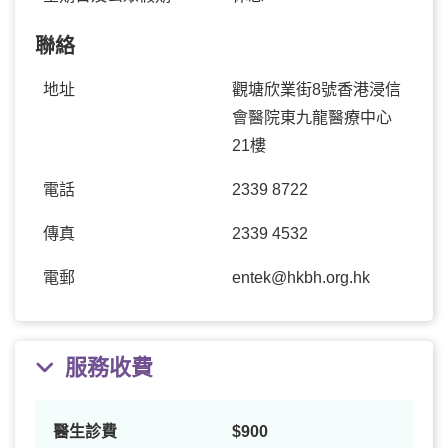
聯絡
地址
觀塘欣業街8號香港浸信
會醫院東九龍醫療中心
21樓
電話
2339 8722
傳真
2339 4532
電郵
entek@hkbh.org.hk
服務收費
醫生診費
$900