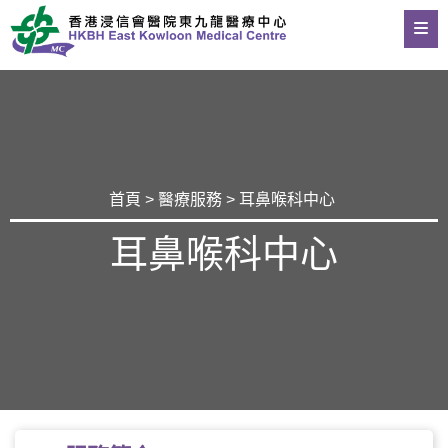
首頁
>
醫療服務
> 耳鼻喉科中心
耳鼻喉科中心