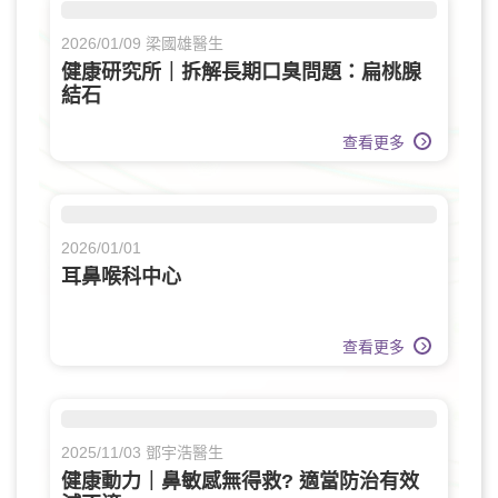
2026/01/09 梁國雄醫生
健康研究所｜拆解長期口臭問題：扁桃腺
結石
查看更多
2026/01/01
耳鼻喉科中心
查看更多
2025/11/03 鄧宇浩醫生
健康動力｜鼻敏感無得救? 適當防治有效