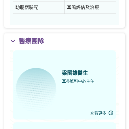
助聽器驗配
耳鳴評估及治療
醫療團隊
梁國雄醫生
耳鼻喉科中心主任
查看更多