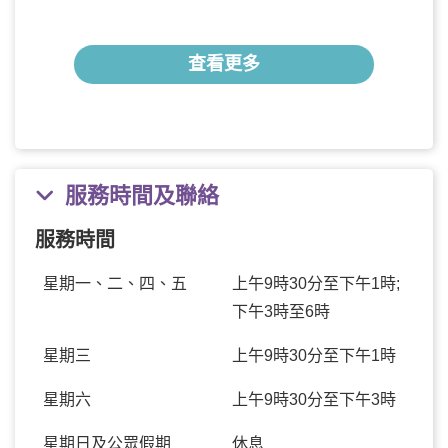
查看更多
服務時間及聯絡
服務時間
星期一、二、四、五
上午9時30分至下午1時;
下午3時至6時
星期三
上午9時30分至下午1時
星期六
上午9時30分至下午3時
星期日及公眾假期
休息