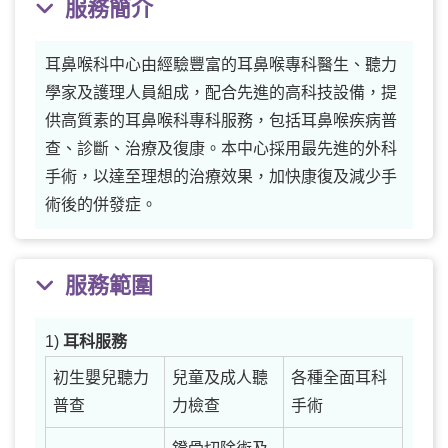
服務簡介
耳鼻喉科中心由經驗豐富的耳鼻喉專科醫生、聽力
學家及護理人員組成，配合先進的高科技設備，提
供高質素的耳鼻喉科專科服務，包括耳鼻喉疾病普
查、診斷、治療及復康。本中心採用最先進的外科
手術，以達至理想的治療效果，加快康復及減少手
術後的併發症。
服務範圍
1)
耳科服務
初生嬰兒聽力
兒童及成人聽
各種全面耳科
普查
力檢查
手術