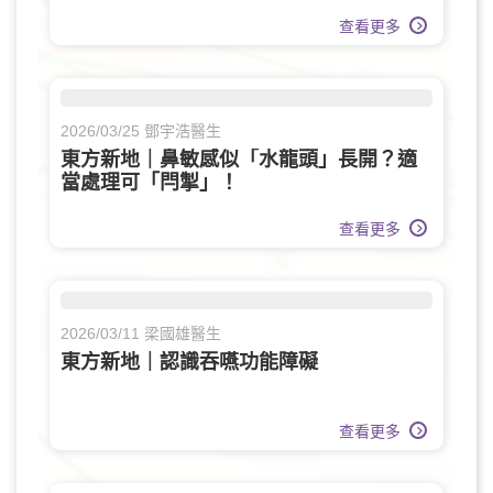
查看更多
2026/03/25 鄧宇浩醫生
東方新地｜鼻敏感似「水龍頭」長開？適
當處理可「閂掣」！
查看更多
2026/03/11 梁國雄醫生
東方新地｜認識吞嚥功能障礙
查看更多