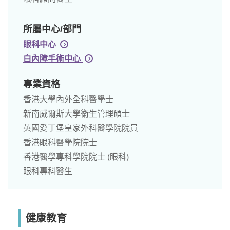
所屬中心/部門
眼科中心
白內障手術中心
專業資格
香港大學內外全科醫學士
新南威爾斯大學衞生管理碩士
英國愛丁堡皇家外科醫學院院員
香港眼科醫學院院士
香港醫學專科學院院士 (眼科)
眼科專科醫生
健康教育