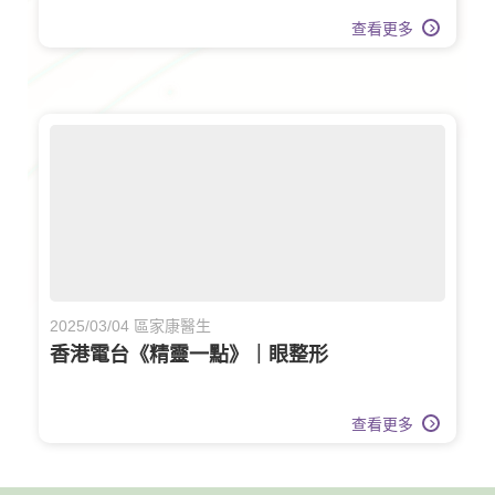
查看更多
2025/03/04 區家康醫生
香港電台《精靈一點》｜眼整形
查看更多