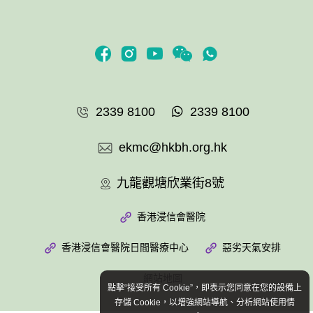
2339 8100
2339 8100
ekmc@hkbh.org.hk
九龍觀塘欣業街8號
香港浸信會醫院
香港浸信會醫院日間醫療中心
惡劣天氣安排
網站地圖
點擊“接受所有 Cookie”，即表示您同意在您的設備上
存儲 Cookie，以增強網站導航、分析網站使用情