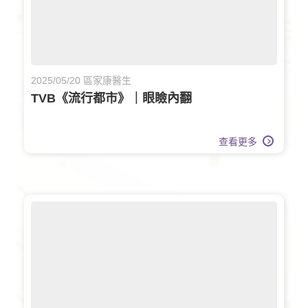
2025/05/20 區家康醫生
TVB《流行都市》｜眼瞼內翻
查看更多