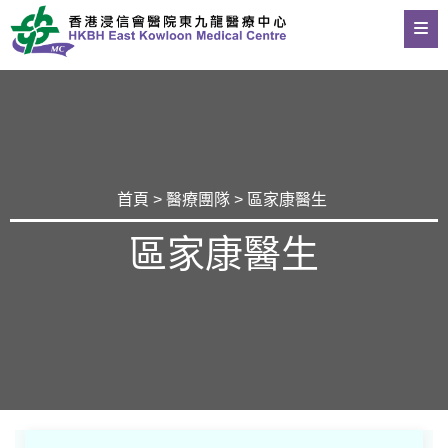
首頁
>
醫療團隊
> 區家康醫生
區家康醫生