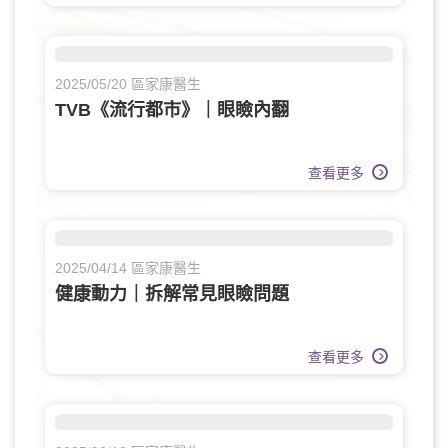
2025/05/20 區家康醫生
TVB《流行都市》｜眼瞼內翻
查看更多
2025/04/14 區家康醫生
健康動力｜拆解常見眼瞼問題
查看更多