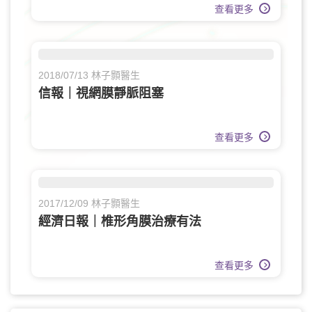
查看更多
2018/07/13 林子顥醫生
信報｜視網膜靜脈阻塞
查看更多
2017/12/09 林子顥醫生
經濟日報｜椎形角膜治療有法
查看更多