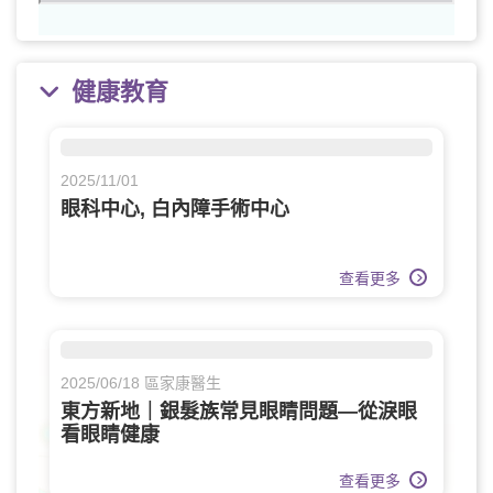
健康教育
2025/11/01
眼科中心, 白內障手術中心
查看更多
2025/06/18 區家康醫生
東方新地｜銀髮族常見眼睛問題—從淚眼
看眼睛健康
查看更多