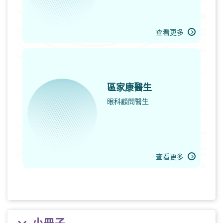
查看更多
區家康醫生
眼科顧問醫生
查看更多