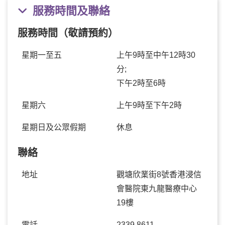
服務時間及聯絡
服務時間（敬請預約）
星期一至五
上午9時至中午12時30
分;
下午2時至6時
星期六
上午9時至下午2時
星期日及公眾假期
休息
聯絡
地址
觀塘欣業街8號香港浸信
會醫院東九龍醫療中心
19樓
電話
2339 8611