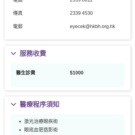
傳真
2339 4530
電郵
eyecek@hkbh.org.hk
服務收費
醫生診費
$1000
醫療程序須知
激光治療眼疾術
眼底血管造影術