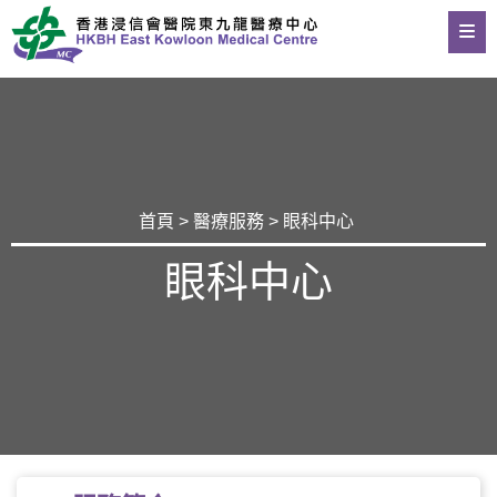
首頁
>
醫療服務
> 眼科中心
眼科中心