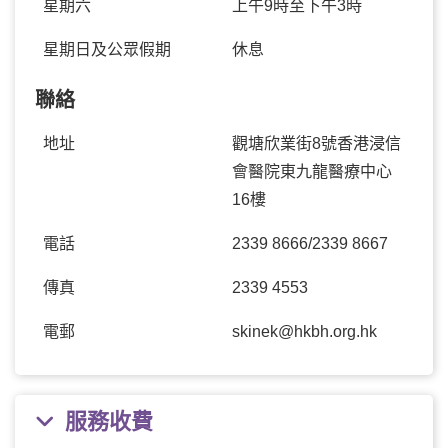
星期六
上午9時至下午3時
星期日及公眾假期
休息
聯絡
地址
觀塘欣業街8號香港浸信
會醫院東九龍醫療中心
16樓
電話
2339 8666/2339 8667
傳真
2339 4553
電郵
skinek@hkbh.org.hk
服務收費