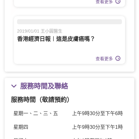
查看更多
2019/01/01 王小圓醫生
香港經濟日報︱這是皮膚癌嗎？
查看更多
服務時間及聯絡
服務時間（敬請預約）
星期一、二、三、五
上午9時30分至下午6時
星期四
上午9時30分至下午1時