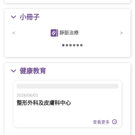
小冊子
<
>
靜脈治療
健康教育
2026/06/01
整形外科及皮膚科中心
查看更多