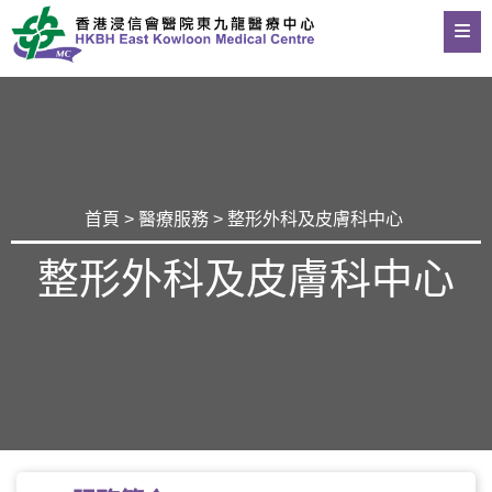
首頁
>
醫療服務
> 整形外科及皮膚科中心
整形外科及皮膚科中心