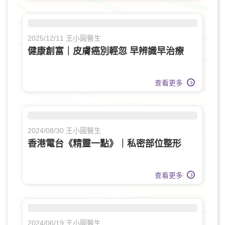
2025/12/11 王小圓醫生
健康創富｜皮膚癌別輕忽 早辨識早治療
查看更多
2024/08/30 王小圓醫生
香港電台《精靈一點》｜私密部位整形
查看更多
2024/06/19 王小圓醫生