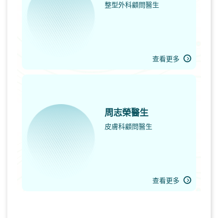
整型外科顧問醫生
查看更多
周志榮醫生
皮膚科顧問醫生
查看更多