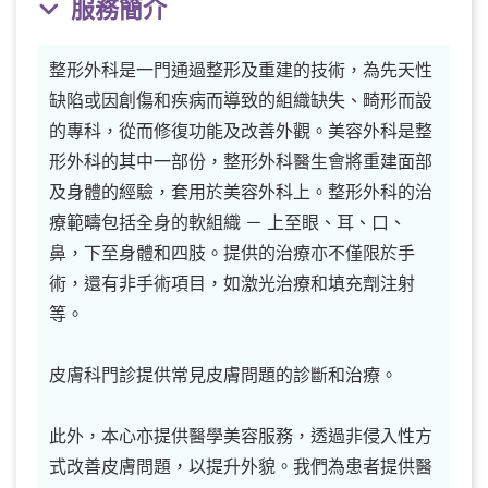
服務簡介
整形外科是一門通過整形及重建的技術，為先天性
缺陷或因創傷和疾病而導致的組織缺失、畸形而設
的專科，從而修復功能及改善外觀。美容外科是整
形外科的其中一部份，整形外科醫生會將重建面部
及身體的經驗，套用於美容外科上。整形外科的治
療範疇包括全身的軟組織 － 上至眼、耳、口、
鼻，下至身體和四肢。提供的治療亦不僅限於手
術，還有非手術項目，如激光治療和填充劑注射
等。
皮膚科門診提供常見皮膚問題的診斷和治療。
此外，本心亦提供醫學美容服務，透過非侵入性方
式改善皮膚問題，以提升外貌。我們為患者提供醫