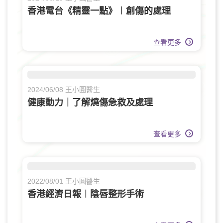
香港電台《精靈一點》︱創傷的處理
查看更多
2024/06/08 王小圓醫生
健康動力｜了解燒傷急救及處理
查看更多
2022/08/01 王小圓醫生
香港經濟日報︱陰唇整形手術