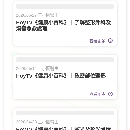
2026/05/27 王小圓醫生
HoyTV《健康小百科》｜了解整形外科及
燒傷急救處理
查看更多
2026/05/14 王小圓醫生
HoyTV《健康小百科》｜私密部位整形
查看更多
2026/04/23 王小圓醫生
HoyTV《健康小百科》｜激光及彩光治療