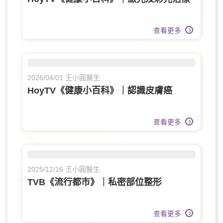
查看更多
2026/04/01 王小圓醫生
HoyTV《健康小百科》｜認識皮膚癌
查看更多
2025/12/16 王小圓醫生
TVB《流行都市》｜私密部位整形
查看更多