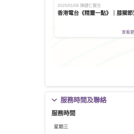
2025/01/06 陳鍵仁醫生
香港電台《精靈一點》｜膝關節
查看
服務時間及聯絡
服務時間
星期三