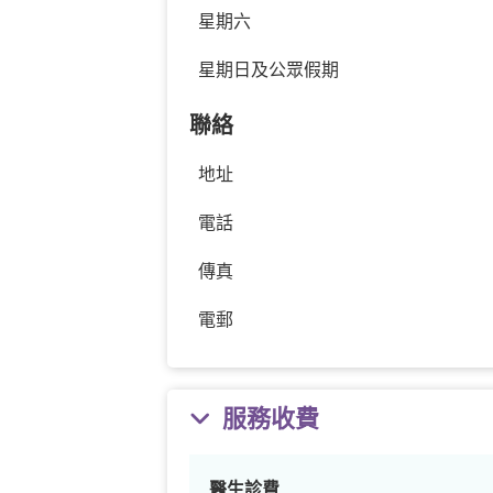
星期六
星期日及公眾假期
聯絡
地址
電話
傳真
電郵
服務收費
醫生診費