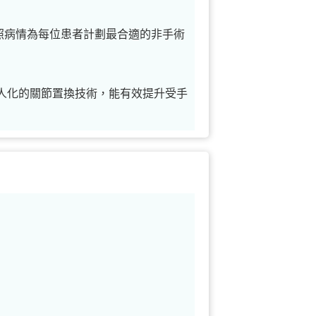
照病情為每位患者計劃最合適的非手術
個人化的關節置換技術，能有效提升受手