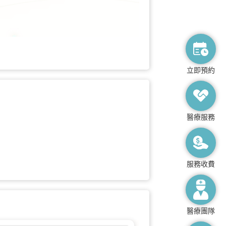
立即預約
醫療服務
服務收費
醫療團隊