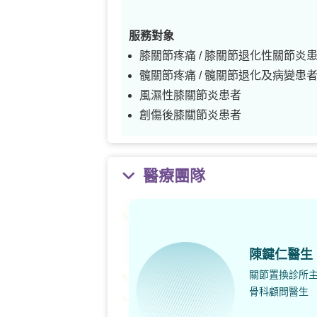
服務對象
膝關節疼痛 / 膝關節退化性關節炎
髖關節疼痛 / 髖關節退化及病變患
風濕性膝關節炎患者
創傷後膝關節炎患者
醫療團隊
陳鍵仁醫生
關節置換診所
骨科顧問醫生