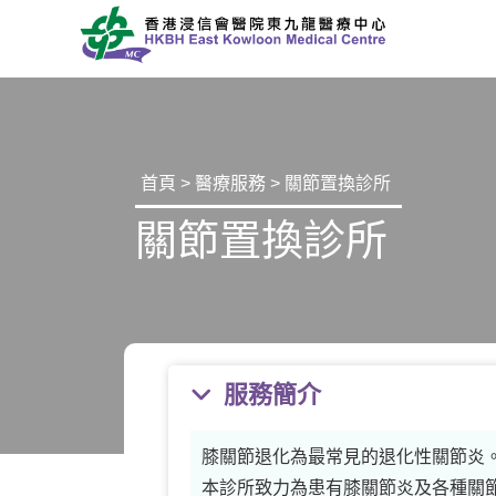
首頁
>
醫療服務
> 關節置換診所
關節置換診所
服務簡介
膝關節退化為最常見的退化性關節炎。
本診所致力為患有膝關節炎及各種關