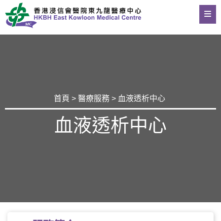
首頁
>
醫療服務
> 血液透析中心
血液透析中心