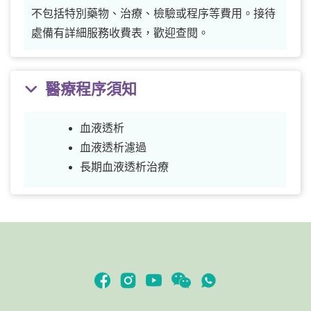
不包括特別藥物、治療、檢驗或程序等費用。接待
處備有詳細服務收費表，歡迎查閱。
醫療程序須知
血液透析
血液透析濾過
長期血液透析治療