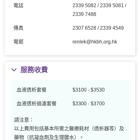
電話
2339 5082 / 2339 5081 /
2339 7488
傳真
2307 6528 / 2339 4549
電郵
renlek@hkbh.org.hk
服務收費
血液透析套餐
$3100 - $3530
血液透析過濾套餐
$3300 - $3700
請注意：
以上費用包括基本所需之醫療耗材（透析器等）及
藥物（抗凝血劑及生理鹽水）。