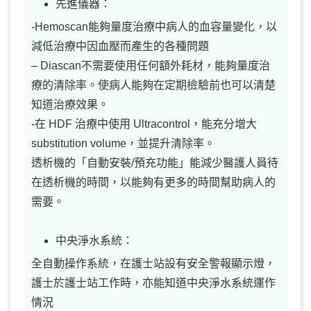
先進儀器：
-Hemoscan能夠量度治療中病人的血容量變化，以
減低治療中因血壓而產生的各種問題
– Diascan不需要使用任何額外耗材，能夠量度治
療的清除率。使病人能夠在定期檢驗前也可以清楚
知道治療效果。
-在 HDF 治療中使用 Ultracontrol，能充分增大
substitution volume，並提升清除率。
透析機的「自動安裝/預充功能」能減少醫護人員待
在透析機的時間，以能夠有更多的時間幫助病人的
需要。
中央淨水系統：
全自動操作系統，在護士站設有安全警報顯示燈，
護士於護士站工作時，亦能知道中央淨水系統運作
情況