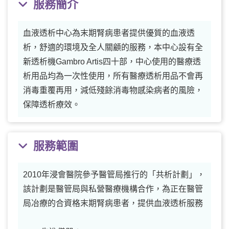
服務簡介
血液透析中心為末期腎病患者提供優質的血液透
析，舒適的環境及全人關顧的服務，本中心設有全
新透析機Gambro Artis四十部，中心使用的醫療透
析用品均為一次性使用，所有醫療透析用品不會再
消毒重覆再用，減低殘餘消毒物感染病者的風險，
保障透析療效。
服務範圍
2010年浸會醫院參予醫管局推行的「共析計劃」，
該計劃是醫管局與私營醫療機構合作，為正在醫管
局冶療的合資格末期腎病患者，提供血液透析服務