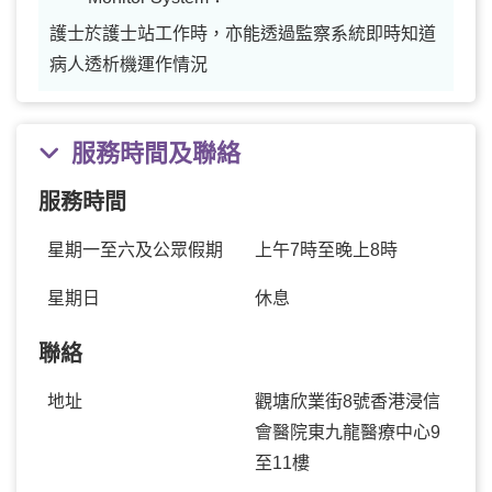
護士於護士站工作時，亦能透過監察系統即時知道
病人透析機運作情況
服務時間及聯絡
服務時間
星期一至六及公眾假期
上午7時至晚上8時
星期日
休息
聯絡
地址
觀塘欣業街8號香港浸信
會醫院東九龍醫療中心9
至11樓