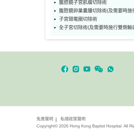
腹腔鏡子宮肌瘤切除術
腹腔鏡卵巢囊腫切除術(及需要時施
子宮頸電圈切除術
全子宮切除術(及需要時施行雙側輸
免責聲明
私隱政策聲明
Copyright© 2026 Hong Kong Baptist Hospital. All R