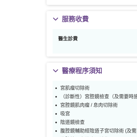
服務收費
醫生診費
醫療程序須知
宮肌瘤切除術
（診斷性）宮腔鏡檢查（及需要時
宮腔鏡肌肉瘤 / 息肉切除術
吸宮
陰道鏡檢查
腹腔鏡輔助經陰道子宮切除術 (及