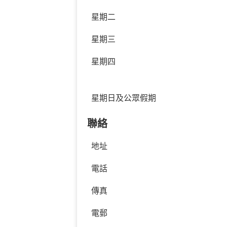
星期二
星期三
星期四
星期日及公眾假期
聯絡
地址
電話
傳真
電郵