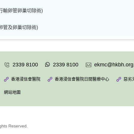
行輸卵管卵巢切除術)
卵管及卵巢切除術)
2339 8100
2339 8100
ekmc@hkbh.org
香港浸信會醫院
香港浸信會醫院日間醫療中心
惡劣
網站地圖
ights Reserved.