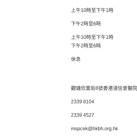
上午10時至下午1時
下午2時至6時
上午10時至下午1時
下午2時至6時
休息
觀塘欣業街8號香港浸信會醫院
2339 8104
2339 4527
mspcek@hkbh.org.hk