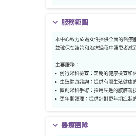
服務範圍
本中心致力於為女性提供全面的醫療
並確保在諮詢和治療過程中讓患者感
主要服務：
例行婦科檢查：定期的健康檢查和
生殖健康諮詢：提供有關生殖健康
微創婦科手術：採用先進的腹腔鏡
更年期護理：提供針對更年期症狀
醫療團隊