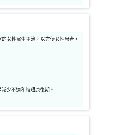
富的女性醫生主治，以方便女性患者，
以減少不適和縮短康復期。