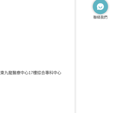
聯絡我們
東九龍醫療中心17樓綜合專科中心