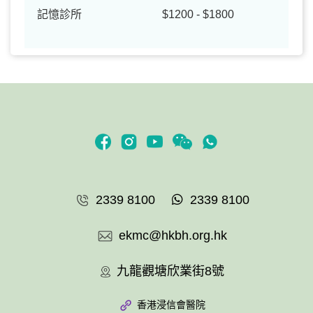
記憶診所
$1200 - $1800
2339 8100
2339 8100
ekmc@hkbh.org.hk
九龍觀塘欣業街8號
香港浸信會醫院