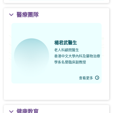
醫療團隊
楊君武醫生
老人科顧問醫生
香港中文大學內科及藥物治療
學系名譽臨床副教授
查看更多
健康教育