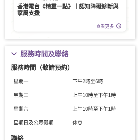
香港電台《精靈一點》｜認知障礙診斷與
家屬支援
查看更多
服務時間及聯絡
服務時間（敬請預約）
星期一
下午2時至6時
星期三
上午10時至下午1時
星期六
上午10時至下午1時
星期日及公眾假期
休息
聯絡