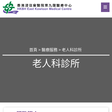
首頁
>
醫療服務
> 老人科診所
老人科診所