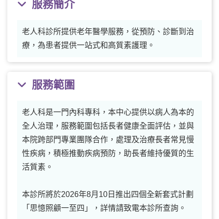
服務簡介
老人科診所提供老年醫學服務，從預防、診斷到治
療，為患者提供一站式和高質素護理。
服務範圍
老人科是一門內科專科，本中心提供以病人為本的
全人治理，服務範圍包括長者健康全面評估，並與
本院跨部門專業團隊合作，處理及治療長者常見慢
性疾病，積極推動疾病預防，助長者維持優質的生
活質素。
本診所將於2026年8月10日推出四個全新套式計劃
「思憶照顧一至四」，詳情請致電本診所查詢。