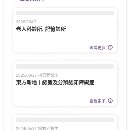
2026/03/01
老人科診所, 記憶診所
查看更多
2025/08/27 楊君武醫生
東方新地｜認識及分辨認知障礙症
查看更多
2024/05/31 楊君武醫生