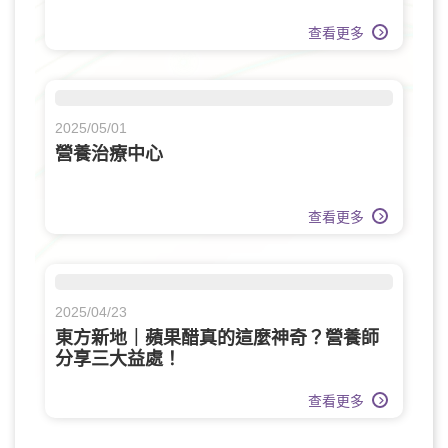
查看更多
2025/05/01
營養治療中心
查看更多
2025/04/23
東方新地｜蘋果醋真的這麼神奇？營養師
分享三大益處！
查看更多