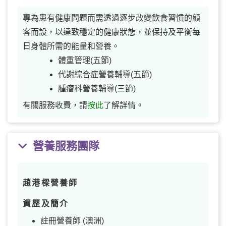
專為患有健康問題而需透過逐步改變飲食習慣的顧
客而設，以達致穩定的健康狀態，並保持及平衡每
日身體所需的能量和營養。
體重管理(五節)
代謝綜合症營養輔導(五節)
腫瘤科營養輔導(三節)
有關服務收費，請
按此
了解詳情。
營養服務團隊
趙港樑營養師
資歷及簡介
註冊營養師 (澳洲)