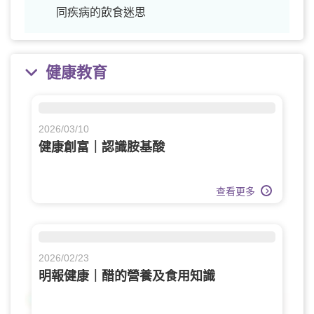
同疾病的飲食迷思
健康教育
2026/03/10
健康創富｜認識胺基酸
查看更多
2026/02/23
明報健康｜醋的營養及食用知識