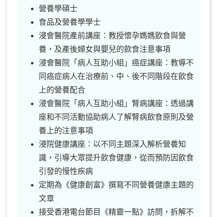
營養學碩士
食品及營養學學士
浸會醫院產前講座：教授懷孕媽媽飲食與營
養，及產後婦女與嬰兒的飲食注意事項
浸會醫院「病人互助小組」癌症講座：教導不
同癌症病人在治療前、中、後不同階段在飲食
上的營養配合
浸會醫院「病人互助小組」腎病講座：透過講
座和不同活動協助病人了解腎病飲食原則及營
養上的注意事項
浸院健康講座：以不同主題深入解析營養知
識，引導大眾提升飲食健康，從而預防因飲食
引發的慢性疾病
定期為《健康創富》撰寫不同營養健康主題的
文章
接受香港電台節目《精靈一點》訪問，拆解不