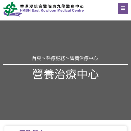
首頁
>
醫療服務
> 營養治療中心
營養治療中心