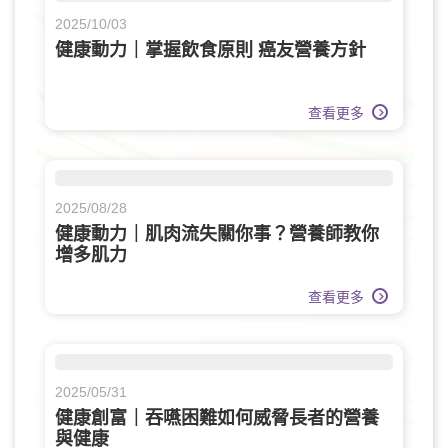
2025/10/03
健康動力｜掌握飲食原則 癌友營養方針
查看更多
2025/08/28
健康動力｜肌肉流失關你事？營養師教你
增多肌力
查看更多
2025/05/31
健康創富｜吞嚥困難如何威脅長者的營養
與健康