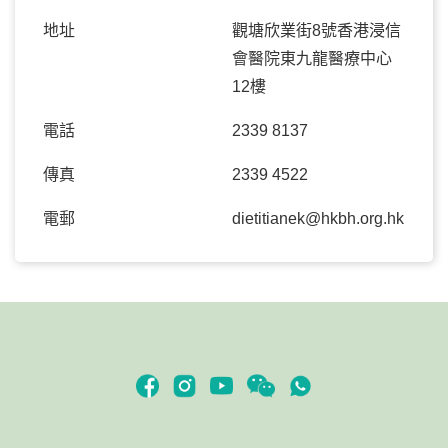
地址
觀塘欣業街8號香港浸信
會醫院東九龍醫療中心
12樓
電話
2339 8137
傳真
2339 4522
電郵
dietitianek@hkbh.org.hk