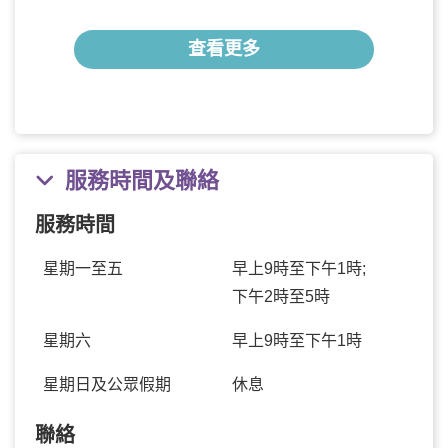
查看更多
服務時間及聯絡
服務時間
星期一至五
早上9時至下午1時;
下午2時至5時
星期六
早上9時至下午1時
星期日及公眾假期
休息
聯絡