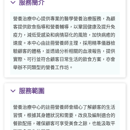
服務簡介
營養治療中心提供專業的醫學營養治療服務，為顧
客提供飲食指導和營養輔導，以鞏固健康及提升免
疫力，減低受感染和病情惡化的風險，加快病癒的
速度。本中心由註冊營養師主理，採用精準儀器檢
驗顧客的體格，並透過分析相關的血液報告，提供
實際、可行並符合顧客日常生活的飲食方案，亦會
舉辦不同類型的營養工作坊。
服務範圍
營養治療中心的註冊營養師會細心了解顧客的生活
習慣，根據其身體狀況和需要，改良及編制適合的
餐飲配搭，確保顧客可享受美食之餘，也能汲取平