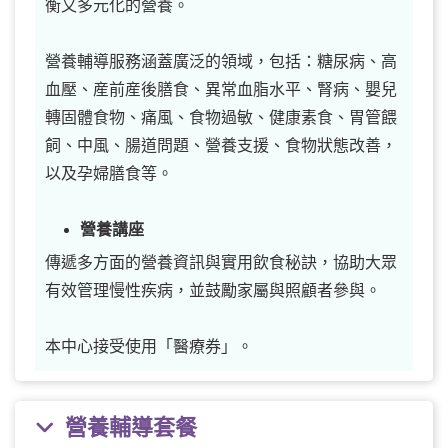
衡又多元化的營養。
營養輔導服務涵蓋廣泛的領域，包括：糖尿病、高
血壓、産前産後膳食、異常血脂水平、腎病、嬰兒
轉固體食物、痛風、食物過敏、健康素食、胃管餵
飼、中風、腸道問題、營養支援、食物狀態改善，
以及孕婦膳食等。
營養講座
傳遞多方面的營養資訊與實用飲食秘訣，協助大眾
有效管理慢性疾病，並鼓勵家屬與照顧者參與。
本中心接受使用「醫療券」。
營養輔導套餐