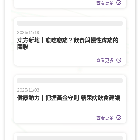
查看更多
2025/11/19
東方新地｜愈吃愈痛？飲食與慢性疼痛的
關聯
查看更多
2025/11/03
健康動力｜把握黃金守則 糖尿病飲食建議
查看更多